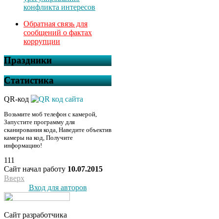
конфликта интересов
Обратная связь для
сообщений о фактах
коррупции
Праздники
Статистика
QR-код
Возьмите моб телефон с камерой,
Запустите программу для
сканирования кода, Наведите объектив
камеры на код, Получите
информацию!
111
Сайт начал работу
10.07.2015
Вверх
Вход для авторов
Сайт разработчика