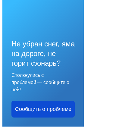
Не убран снег, яма
на дороге, не
горит фонарь?
Столкнулись с
проблемой — сообщите о
ней!
Сообщить о проблеме