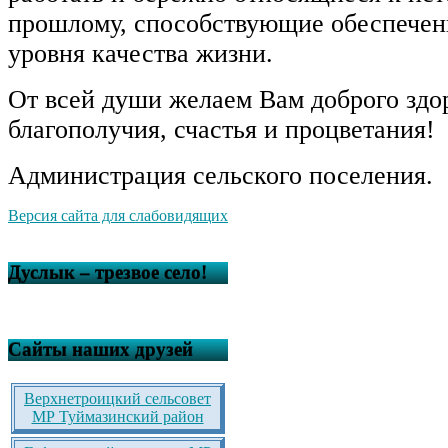
прошлому, способствующие обеспечен
уровня качества жизни.
От всей души желаем Вам доброго здо
благополучия, счастья и процветания!
Администрация сельского поселения.
Версия сайта для слабовидящих
Дуслык – трезвое село!
Сайты наших друзей
Верхнетроицкий сельсовет
МР Туймазинский район