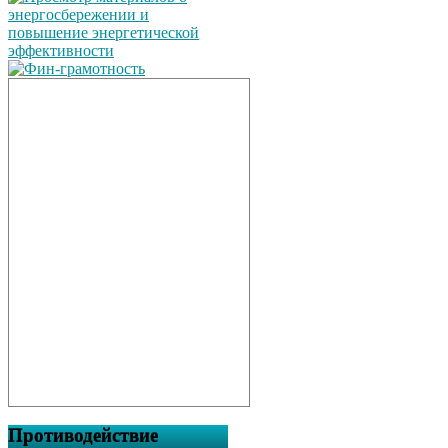
Противодействие