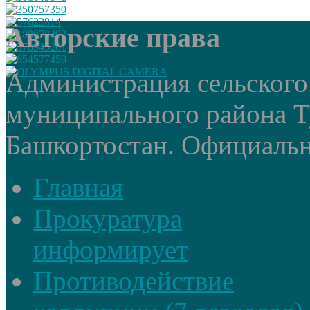
Авторские права
Администрация сельского
муниципального района Т
Башкортостан. Официальный
Главная
Прокуратура
информирует
Противодействие