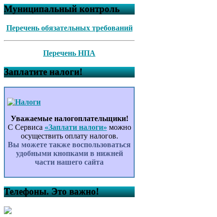
Муниципальный контроль
Перечень обязательных требований
Перечень НПА
Заплатите налоги!
Уважаемые налогоплательщики!
С Сервиса
«Заплати налоги»
можно
осуществить оплату налогов.
Вы можете также воспользоваться
удобными кнопками в нижней
части нашего сайта
Телефоны. Это важно!