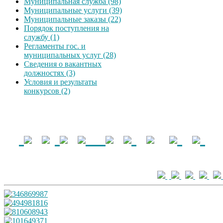
Муниципальная служба (98)
Муниципальные услуги (39)
Муниципальные заказы (22)
Порядок поступления на
службу (1)
Регламенты гос. и
муниципальных услуг (28)
Сведения о вакантных
должностях (3)
Условия и результаты
конкурсов (2)