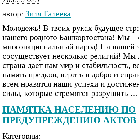
автор:
Зиля Галеева
Молодежь! В твоих руках будущее стр
нашего родного Башкортостана! Мы –
многонациональный народ! На нашей 
сосуществует несколько религий! Мы
страна дает нам мир и стабильность, 
память предков, верить в добро и спра
всем нравятся наши успехи и достижен
силы, которые стремятся разрушить …
ПАМЯТКА НАСЕЛЕНИЮ ПО
ПРЕДУПРЕЖДЕНИЮ АКТОВ 
Категории: