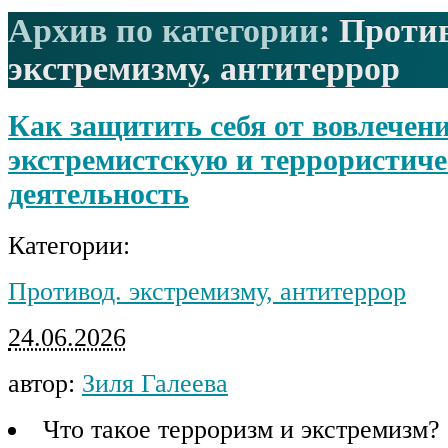
Архив по категории:
Против
экстремизму, антитеррор
Как защитить себя от вовлечени
экстремистскую и террористич
деятельность
Категории:
Противод. экстремизму, антитеррор
24.06.2026
автор:
Зиля Галеева
Что такое терроризм и экстремизм?