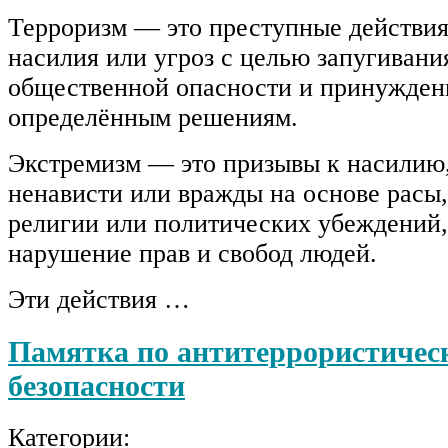
Терроризм — это преступные действия
насилия или угроз с целью запугивани
общественной опасности и принуждени
определённым решениям.
Экстремизм — это призывы к насилию
ненависти или вражды на основе расы
религии или политических убеждений,
нарушение прав и свобод людей.
Эти действия …
Памятка по антитеррористичес
безопасности
Категории: