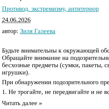
Противод. экстремизму, антитеррор
24.06.2026
автор:
Зиля Галеева
Будьте внимательны к окружающей обс
Обращайте внимание на подозрительн
бесхозные предметы (сумки, пакеты, с
игрушки).
При обнаружении подозрительного пре
1. Не трогайте, не передвигайте и не в
Читать далее »