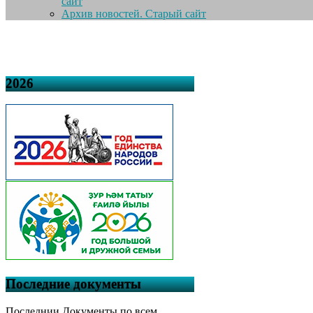
сайт
Архив новостей. Старый сайт
2026
Последние документы
Последнии Документы по всем