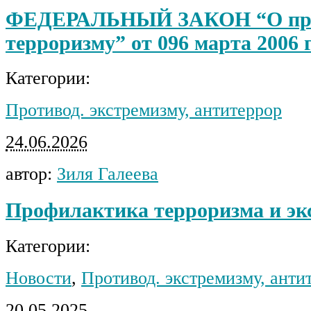
ФЕДЕРАЛЬНЫЙ ЗАКОН “О про
терроризму” от 096 марта 2006 
Категории:
Противод. экстремизму, антитеррор
24.06.2026
автор:
Зиля Галеева
Профилактика терроризма и эк
Категории:
Новости
,
Противод. экстремизму, анти
20.05.2025