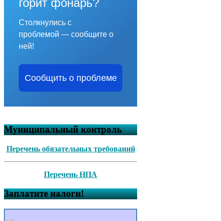
горит фонарь?
Столкнулись с
проблемой — сообщите о
ней!
Сообщить о проблеме
Муниципальный контроль
Перечень обязательных требований
Перечень НПА
Заплатите налоги!