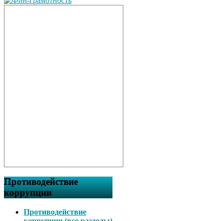
Противодействие
коррупции
Противодействие
коррупции (все разделы)