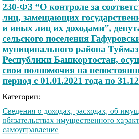
230-ФЗ “О контроле за соответс
лиц, замещающих государствен
и иных лиц их доходами”, депу
сельского поселения Гафуровски
муниципального района Туймаз
Республики Башкортостан, ос
свои полномочия на непостоянно
период с 01.01.2021 года по 31.12
Категории:
Сведения о доходах, расходах, об иму
обязательствах имущественного харак
самоуправление