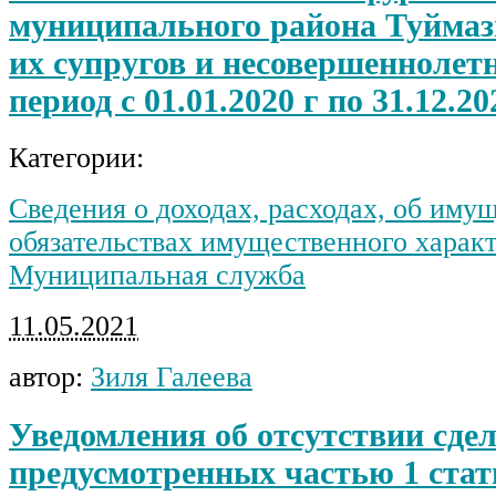
муниципального района Туймаз
их супругов и несовершеннолетн
период с 01.01.2020 г по 31.12.202
Категории:
Сведения о доходах, расходах, об иму
обязательствах имущественного харак
Муниципальная служба
11.05.2021
автор:
Зиля Галеева
Уведомления об отсутствии сдел
предусмотренных частью 1 стат