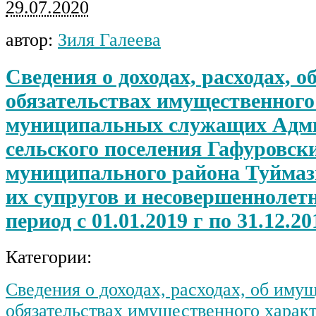
29.07.2020
автор:
Зиля Галеева
Сведения о доходах, расходах, о
обязательствах имущественного
муниципальных служащих Адм
сельского поселения Гафуровски
муниципального района Туймаз
их супругов и несовершеннолетн
период с 01.01.2019 г по 31.12.201
Категории:
Сведения о доходах, расходах, об иму
обязательствах имущественного харак