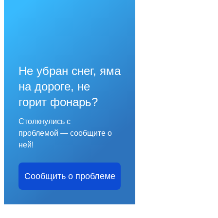
Не убран снег, яма
на дороге, не
горит фонарь?
Столкнулись с
проблемой — сообщите о
ней!
Сообщить о проблеме