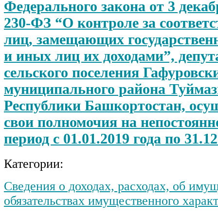
Федерального закона от 3 декаб
230-ФЗ “О контроле за соответс
лиц, замещающих государствен
и иных лиц их доходами”, депу
сельского поселения Гафуровски
муниципального района Туймаз
Республики Башкортостан, ос
свои полномочия на непостоянно
период с 01.01.2019 года по 31.12
Категории:
Сведения о доходах, расходах, об иму
обязательствах имущественного харак