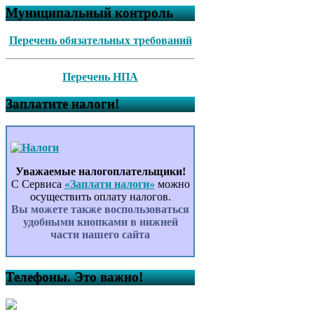
Муниципальный контроль
Перечень обязательных требований
Перечень НПА
Заплатите налоги!
Уважаемые налогоплательщики!
С Сервиса
«Заплати налоги»
можно
осуществить оплату налогов.
Вы можете также воспользоваться
удобными кнопками в нижней
части нашего сайта
Телефоны. Это важно!