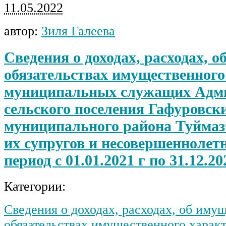
11.05.2022
автор:
Зиля Галеева
Сведения о доходах, расходах, о
обязательствах имущественного
муниципальных служащих Адм
сельского поселения Гафуровски
муниципального района Туймаз
их супругов и несовершеннолетн
период с 01.01.2021 г по 31.12.202
Категории:
Сведения о доходах, расходах, об иму
обязательствах имущественного харак