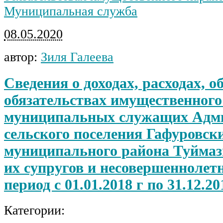
Муниципальная служба
08.05.2020
автор:
Зиля Галеева
Сведения о доходах, расходах, о
обязательствах имущественного
муниципальных служащих Адм
сельского поселения Гафуровски
муниципального района Туймаз
их супругов и несовершеннолетн
период с 01.01.2018 г по 31.12.201
Категории: