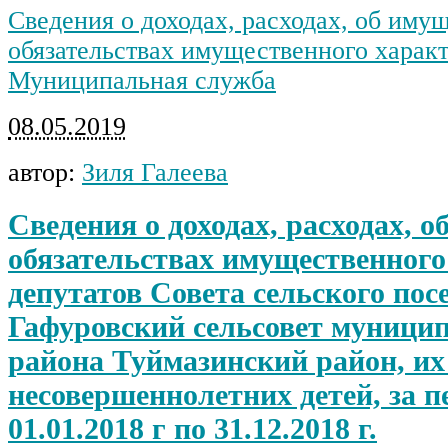
Сведения о доходах, расходах, об иму
обязательствах имущественного харак
Муниципальная служба
08.05.2019
автор:
Зиля Галеева
Сведения о доходах, расходах, о
обязательствах имущественного
депутатов Совета сельского пос
Гафуровский сельсовет муници
района Туймазинский район, их
несовершеннолетних детей, за п
01.01.2018 г по 31.12.2018 г.