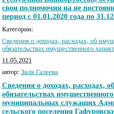
свои полномочия на не постоянн
период с 01.01.2020 года по 31.12
Категории:
Сведения о доходах, расходах, об иму
обязательствах имущественного харак
11.05.2021
автор:
Зиля Галеева
Сведения о доходах, расходах, о
обязательствах имущественного
муниципальных служащих Адм
сельского поселения Гафуровски