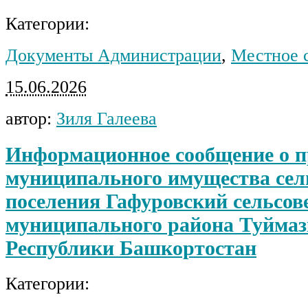
Категории:
Документы Администрации
,
Местное 
15.06.2026
автор:
Зиля Галеева
Информационное сообщение о п
муниципального имущества сел
поселения Гафуровский сельсов
муниципального района Туймаз
Республики Башкортостан
Категории: