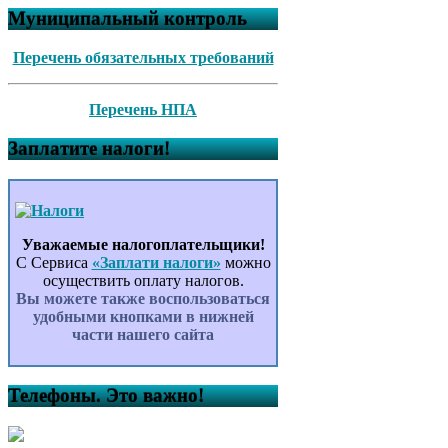
Муниципальный контроль
Перечень обязательных требований
Перечень НПА
Заплатите налоги!
Уважаемые налогоплательщики!
С Сервиса
«Заплати налоги»
можно
осуществить оплату налогов.
Вы можете также воспользоваться
удобными кнопками в нижней
части нашего сайта
Телефоны. Это важно!