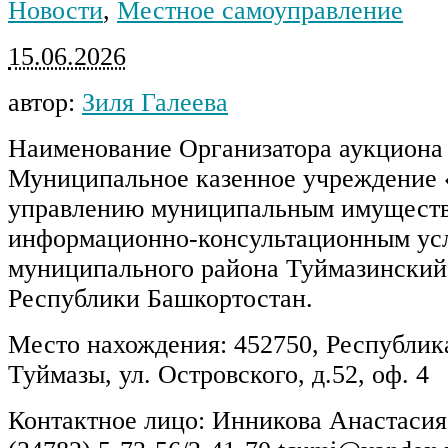
Новости
,
Местное самоуправление
15.06.2026
автор:
Зиля Галеева
Наименование Организатора аукциона 
Муниципальное казенное учреждение 
управлению муниципальным имущест
информационно-консультационным ус
муниципального района Туймазинский
Республики Башкортостан.
Место нахождения: 452750, Республика
Туймазы, ул. Островского, д.52, оф. 4
Контактное лицо: Инникова Анастасия