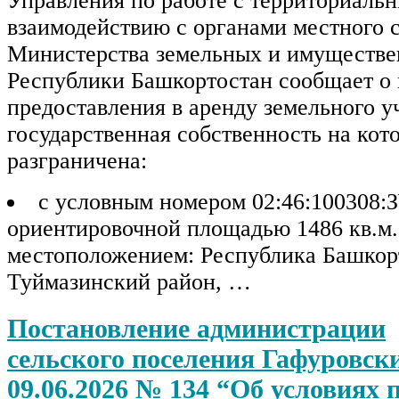
Управления по работе с территориаль
взаимодействию с органами местного 
Министерства земельных и имуществ
Республики Башкортостан сообщает о
предоставления в аренду земельного у
государственная собственность на кот
разграничена:
с условным номером 02:46:100308:З
ориентировочной площадью 1486 кв.м.
местоположением: Республика Башкор
Туймазинский район, …
Постановление администрации
сельского поселения Гафуровски
09.06.2026 № 134 “Об условиях