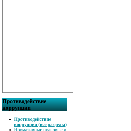
Противодействие
коррупции
Противодействие
коррупции (все разделы)
Нормативные правовые и