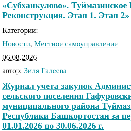
«Субханкулово». Туймазинское 
Реконструкция. Этап 1. Этап 2»
Категории:
Новости
,
Местное самоуправление
06.08.2026
автор:
Зиля Галеева
Журнал учета закупок Админи
сельского поселения Гафуровски
муниципального района Туймаз
Республики Башкортостан за пе
01.01.2026 по 30.06.2026 г.