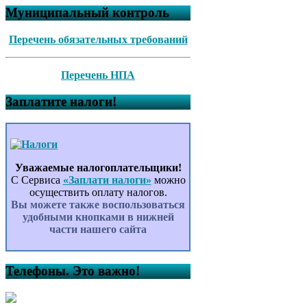
Муниципальный контроль
Перечень обязательных требований
Перечень НПА
Заплатите налоги!
Уважаемые налогоплательщики!
С Сервиса
«Заплати налоги»
можно
осуществить оплату налогов.
Вы можете также воспользоваться
удобными кнопками в нижней
части нашего сайта
Телефоны. Это важно!