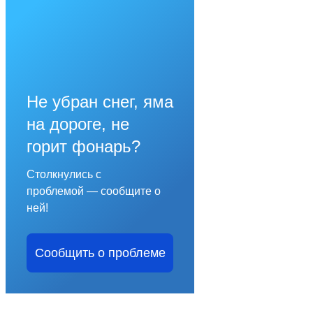
Не убран снег, яма
на дороге, не
горит фонарь?
Столкнулись с
проблемой — сообщите о
ней!
Сообщить о проблеме