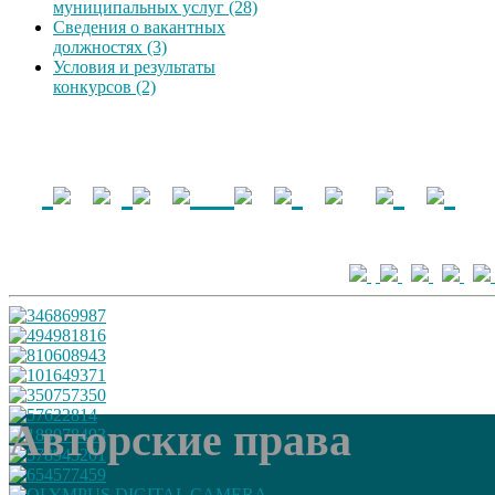
муниципальных услуг (28)
Сведения о вакантных
должностях (3)
Условия и результаты
конкурсов (2)
Авторские права