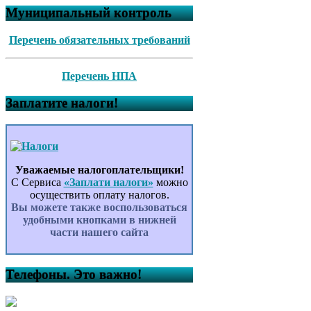
Муниципальный контроль
Перечень обязательных требований
Перечень НПА
Заплатите налоги!
Уважаемые налогоплательщики!
С Сервиса
«Заплати налоги»
можно
осуществить оплату налогов.
Вы можете также воспользоваться
удобными кнопками в нижней
части нашего сайта
Телефоны. Это важно!