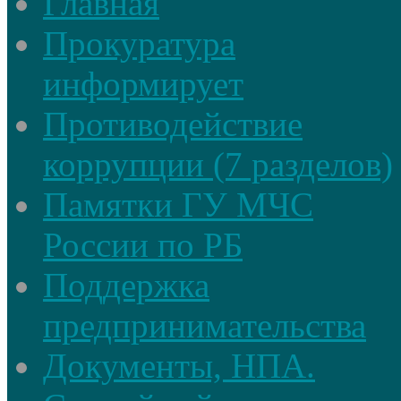
Главная
Прокуратура
информирует
Противодействие
коррупции (7 разделов)
Памятки ГУ МЧС
России по РБ
Поддержка
предпринимательства
Документы, НПА.