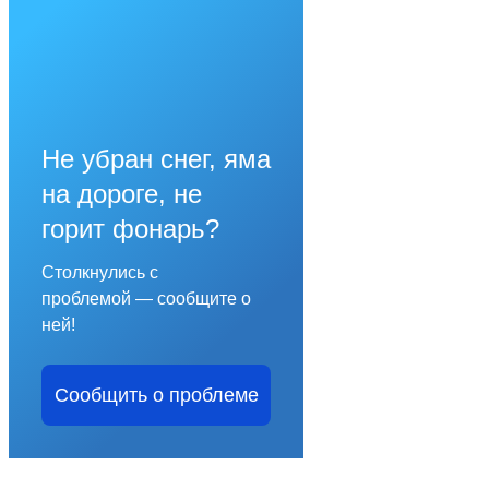
Не убран снег, яма
на дороге, не
горит фонарь?
Столкнулись с
проблемой — сообщите о
ней!
Сообщить о проблеме