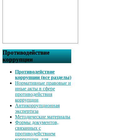
Противодействие
коррупции
Противодействие
коррупции (все разделы)
Нормативные правовые и
иные акты в сфере
противодействия
коррупции
Антикоррупционная
экспертиза
Методические материалы
Формы документов,
связанных с
противодействием
коррупции, для