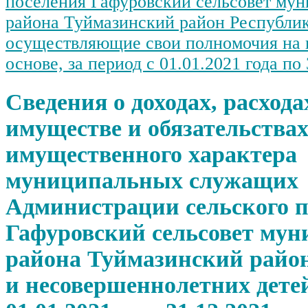
поселения Гафуровский сельсовет му
района Туймазинский район Республи
осуществляющие свои полномочия на 
основе, за период с 01.01.2021 года по 
Сведения о доходах, расхода
имуществе и обязательства
имущественного характера
муниципальных служащих
Администрации сельского п
Гафуровский сельсовет мун
района Туймазинский район
и несовершеннолетних детей