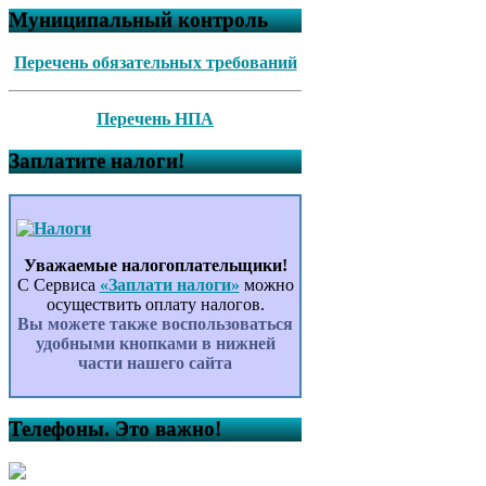
Муниципальный контроль
Перечень обязательных требований
Перечень НПА
Заплатите налоги!
Уважаемые налогоплательщики!
С Сервиса
«Заплати налоги»
можно
осуществить оплату налогов.
Вы можете также воспользоваться
удобными кнопками в нижней
части нашего сайта
Телефоны. Это важно!