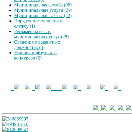
Муниципальная служба (98)
Муниципальные услуги (39)
Муниципальные заказы (22)
Порядок поступления на
службу (1)
Регламенты гос. и
муниципальных услуг (28)
Сведения о вакантных
должностях (3)
Условия и результаты
конкурсов (2)