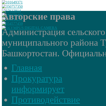
Авторские права
Администрация сельского
муниципального района Т
Башкортостан. Официальный
Главная
Прокуратура
информирует
Противодействие