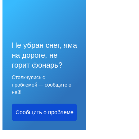
Не убран снег, яма
на дороге, не
горит фонарь?
Столкнулись с
проблемой — сообщите о
ней!
Сообщить о проблеме