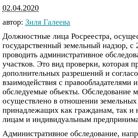
02.04.2020
автор:
Зиля Галеева
Должностные лица Росреестра, осущ
государственный земельный надзор, с 
проводить административное обследов
участков. Это вид проверки, которая п
дополнительных разрешений и согласо
взаимодействия с правообладателями и
обследуемые объекты. Обследование м
осуществлено в отношении земельных 
принадлежащих как гражданам, так и
лицам и индивидуальным предпринима
Административное обследование, напр