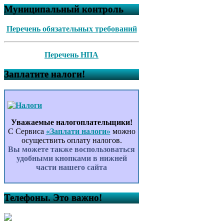
Муниципальный контроль
Перечень обязательных требований
Перечень НПА
Заплатите налоги!
Уважаемые налогоплательщики!
С Сервиса
«Заплати налоги»
можно
осуществить оплату налогов.
Вы можете также воспользоваться
удобными кнопками в нижней
части нашего сайта
Телефоны. Это важно!