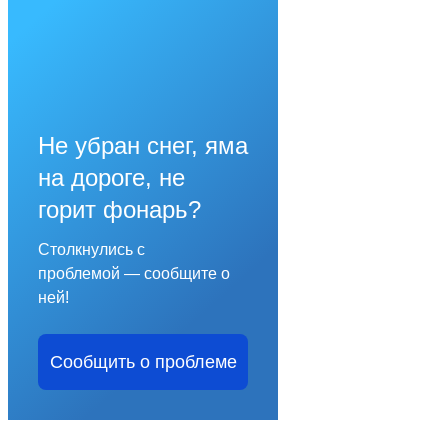
Не убран снег, яма
на дороге, не
горит фонарь?
Столкнулись с
проблемой — сообщите о
ней!
Сообщить о проблеме