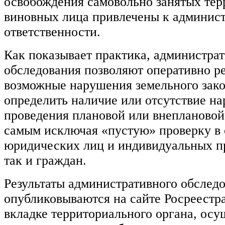
освобождения самовольно занятых тер
виновных лица привлечены к админис
ответственности.
Как показывает практика, администра
обследования позволяют оперативно ре
возможные нарушения земельного зако
определить наличие или отсутствие н
проведения плановой или внеплановой
самым исключая «пустую» проверку в
юридических лиц и индивидуальных п
так и граждан.
Результаты административного обслед
опубликовываются на сайте Росреестр
вкладке территориального органа, ос