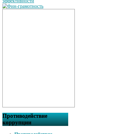
Противодействие
коррупции