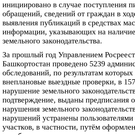
инициировано в случае поступления 
обращений, сведений от граждан в ход
выявления публикаций в средствах ма
информации, указывающих на наличи
земельного законодательства.
За прошлый год Управлением Росреест
Башкортостан проведено 5239 админи
обследований, по результатам которых
внеплановые выездные проверки, в 157
нарушение земельного законодательст
подтверждение, выданы предписания о
нарушения земельного законодательст
нарушений устранены пользователями
участков, в частности, путём оформлен