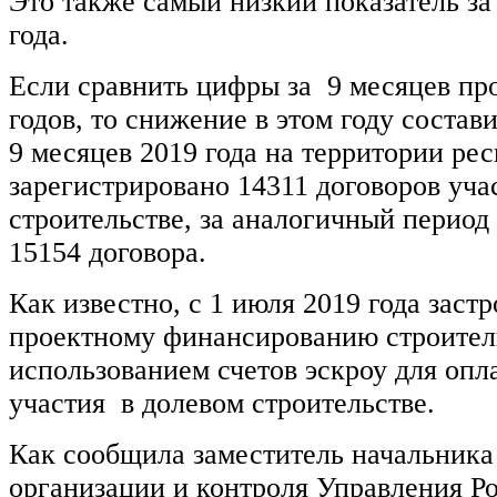
Это также самый низкий показатель за
года.
Если сравнить цифры за 9 месяцев пр
годов, то снижение в этом году состави
9 месяцев 2019 года на территории ре
зарегистрировано 14311 договоров уча
строительстве, за аналогичный период
15154 договора.
Как известно, с 1 июля 2019 года зас
проектному финансированию строител
использованием счетов эскроу для опл
участия в долевом строительстве.
Как сообщила заместитель начальника
организации и контроля Управления Р