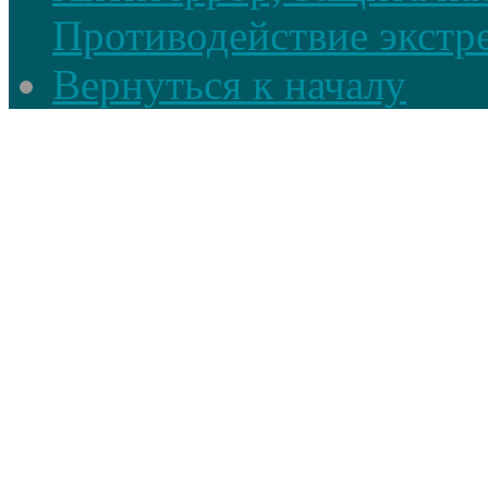
Противодействие экстр
Вернуться к началу