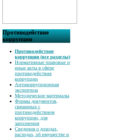
Противодействие
коррупции
Противодействие
коррупции (все разделы)
Нормативные правовые и
иные акты в сфере
противодействия
коррупции
Антикоррупционная
экспертиза
Методические материалы
Формы документов,
связанных с
противодействием
коррупции, для
заполнения
Сведения о доходах,
расходах, об имуществе и