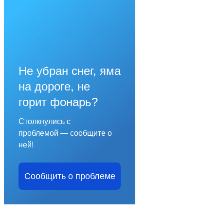
Не убран снег, яма
на дороге, не
горит фонарь?
Столкнулись с
проблемой — сообщите о
ней!
Сообщить о проблеме