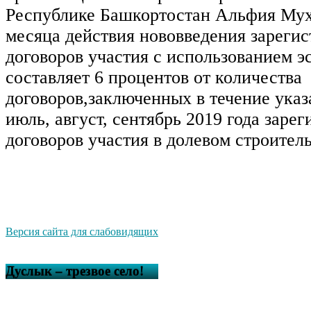
Республике Башкортостан Альфия Муха
месяца действия нововведения зарегис
договоров участия с использованием эс
составляет 6 процентов от количества
договоров,заключенных в течение указ
июль, август, сентябрь 2019 года заре
договоров участия в долевом строитель
Версия сайта для слабовидящих
Дуслык – трезвое село!