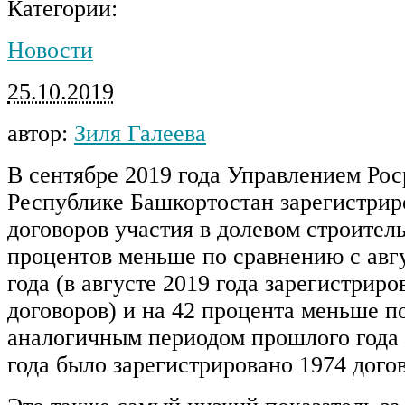
Категории:
Новости
25.10.2019
автор:
Зиля Галеева
В сентябре 2019 года Управлением Рос
Республике Башкортостан зарегистрир
договоров участия в долевом строитель
процентов меньше по сравнению с авг
года (в августе 2019 года зарегистриро
договоров) и на 42 процента меньше п
аналогичным периодом прошлого года 
года было зарегистрировано 1974 догов