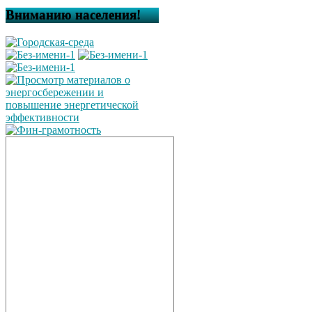
Вниманию населения!