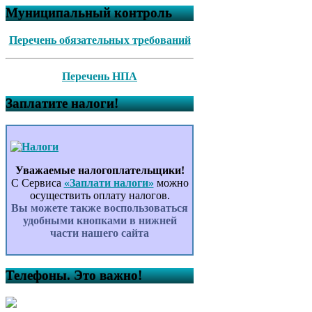
Муниципальный контроль
Перечень обязательных требований
Перечень НПА
Заплатите налоги!
Уважаемые налогоплательщики!
С Сервиса
«Заплати налоги»
можно
осуществить оплату налогов.
Вы можете также воспользоваться
удобными кнопками в нижней
части нашего сайта
Телефоны. Это важно!