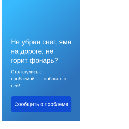
Не убран снег, яма
на дороге, не
горит фонарь?
Столкнулись с
проблемой — сообщите о
ней!
Сообщить о проблеме