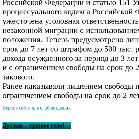
Российской Федерации и статью 151 У
процессуального кодекса Российской 
ужесточена уголовная ответственност
незаконной миграции с использование
положения. Теперь предусмотрено лиш
срок до 7 лет со штрафом до 500 тыс. р
дохода осужденного за период до 3 лет
и с ограничением свободы на срок до 2
такового.
Ранее наказывали лишением свободы на
ограничением свободы на срок до 2 лет
Версия сайта для слабовидящих
Дуслык – трезвое село!