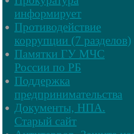
информирует
Противодействие
коррупции (7 разделов)
Памятки ГУ МЧС
России по РБ
Поддержка
предпринимательства
Документы, НПА.
Старый сайт