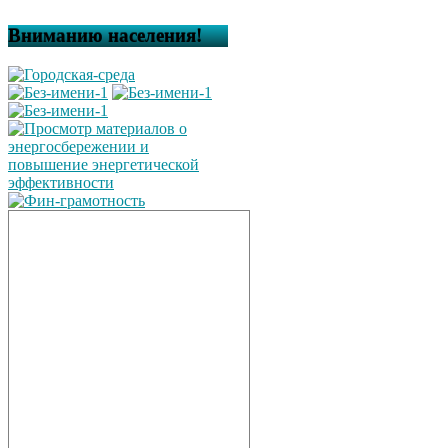
Вниманию населения!