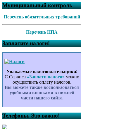
Муниципальный контроль
Перечень обязательных требований
Перечень НПА
Заплатите налоги!
Уважаемые налогоплательщики!
С Сервиса
«Заплати налоги»
можно
осуществить оплату налогов.
Вы можете также воспользоваться
удобными кнопками в нижней
части нашего сайта
Телефоны. Это важно!