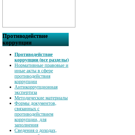
Противодействие
коррупции
Противодействие
коррупции (все разделы)
Нормативные правовые и
иные акты в сфере
противодействия
коррупции
Антикоррупционная
экспертиза
Методические материалы
Формы документов,
связанных с
противодействием
коррупции, для
заполнения
Сведения о доходах,