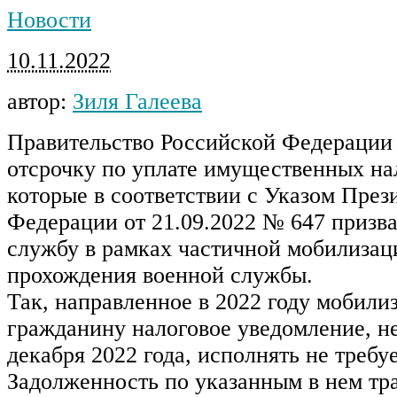
Новости
10.11.2022
автор:
Зиля Галеева
Правительство Российской Федерации
отсрочку по уплате имущественных на
которые в соответствии с Указом През
Федерации от 21.09.2022 № 647 призв
службу в рамках частичной мобилизаци
прохождения военной службы.
Так, направленное в 2022 году мобили
гражданину налоговое уведомление, не
декабря 2022 года, исполнять не требуе
Задолженность по указанным в нем тр