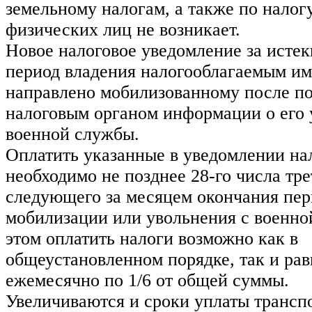
земельному налогам, а также по налог
физических лиц не возникает.
Новое налоговое уведомление за истек
период владения налогооблагаемым им
направлено мобилизованному после п
налоговым органом информации о его 
военной службы.
Оплатить указанные в уведомлении на
необходимо не позднее 28-го числа тре
следующего за месяцем окончания пер
мобилизации или увольнения с военно
этом оплатить налоги возможно как в
общеустановленном порядке, так и ра
ежемесячно по 1/6 от общей суммы.
Увеличиваются и сроки уплаты трансп