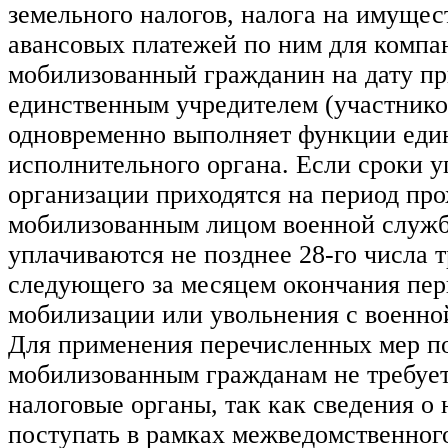
земельного налогов, налога на имущес
авансовых платежей по ним для компа
мобилизованный гражданин на дату пр
единственным учредителем (участнико
одновременно выполняет функции еди
исполнительного органа. Если сроки у
организации приходятся на период пр
мобилизованным лицом военной служб
уплачиваются не позднее 28-го числа т
следующего за месяцем окончания пер
мобилизации или увольнения с военно
Для применения перечисленных мер п
мобилизованным гражданам не требует
налоговые органы, так как сведения о 
поступать в рамках межведомственног