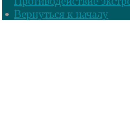
Противодействие экстр
Вернуться к началу