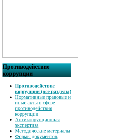
Противодействие
коррупции
Противодействие
коррупции (все разделы)
Нормативные правовые и
иные акты в сфере
противодействия
коррупции
Антикоррупционная
экспертиза
Методические материалы
Формы документов,