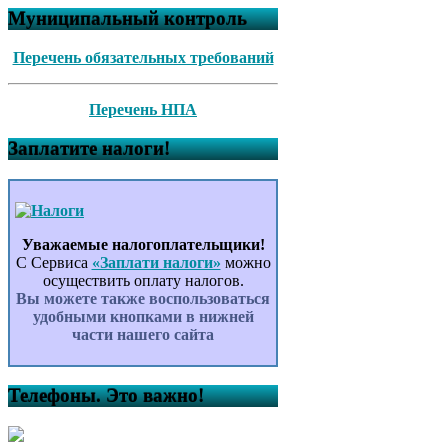
Муниципальный контроль
Перечень обязательных требований
Перечень НПА
Заплатите налоги!
Уважаемые налогоплательщики!
С Сервиса
«Заплати налоги»
можно
осуществить оплату налогов.
Вы можете также воспользоваться
удобными кнопками в нижней
части нашего сайта
Телефоны. Это важно!