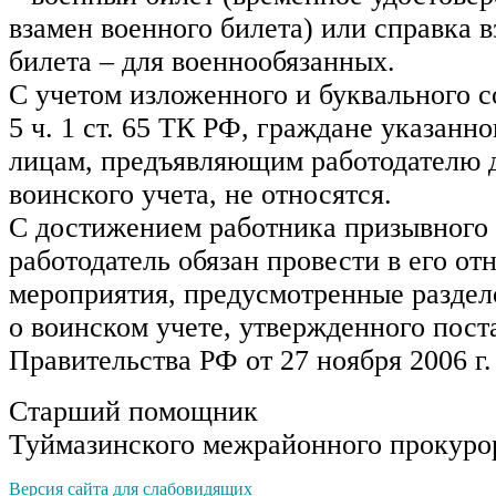
взамен военного билета) или справка 
билета – для военнообязанных.
С учетом изложенного и буквального с
5 ч. 1 ст. 65 ТК РФ, граждане указанно
лицам, предъявляющим работодателю 
воинского учета, не относятся.
С достижением работника призывного 
работодатель обязан провести в его о
мероприятия, предусмотренные раздел
о воинском учете, утвержденного пос
Правительства РФ от 27 ноября 2006 г.
Старший помощник
Туймазинского межрайонного прокурор
Версия сайта для слабовидящих