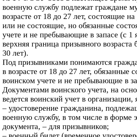
военную службу подлежат граждане му
возрасте от 18 до 27 лет, состоящие н
или не состоящие, но обязанные состо
учете и не пребывающие в запасе (с 1 
верхняя граница призывного возраста б
30 лет).
Под призывниками понимаются гражда
в возрасте от 18 до 27 лет, обязанные с
воинском учете и не пребывающие в за
Документами воинского учета, на осн
ведется воинский учет в организации, 
– удостоверение гражданина, подлежа
военную службу, в том числе в форме 
документа, – для призывников;
– военный билет (временное удостовер