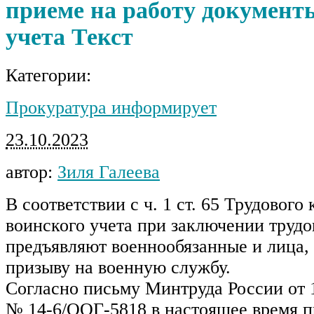
приеме на работу документ
учета Текст
Категории:
Прокуратура информирует
23.10.2023
автор:
Зиля Галеева
В соответствии с ч. 1 ст. 65 Трудового
воинского учета при заключении трудо
предъявляют военнообязанные и лица
призыву на военную службу.
Согласно письму Минтруда России от 1
№ 14-6/ООГ-5818 в настоящее время п