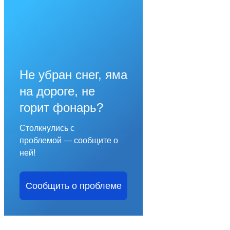
Не убран снег, яма
на дороге, не
горит фонарь?
Столкнулись с
проблемой — сообщите о
ней!
Сообщить о проблеме