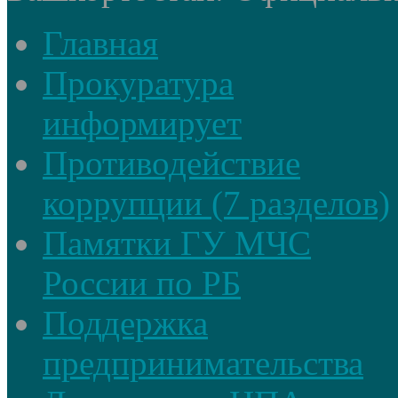
Главная
Прокуратура
информирует
Противодействие
коррупции (7 разделов)
Памятки ГУ МЧС
России по РБ
Поддержка
предпринимательства