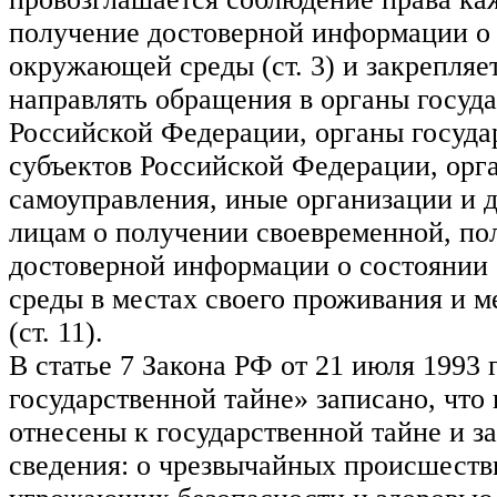
получение достоверной информации о
окружающей среды (ст. 3) и закрепляе
направлять обращения в органы госуд
Российской Федерации, органы госуда
субъектов Российской Федерации, орг
самоуправления, иные организации и
лицам о получении своевременной, по
достоверной информации о состояни
среды в местах своего проживания и м
(ст. 11).
В статье 7 Закона РФ от 21 июля 1993 
государственной тайне» записано, что 
отнесены к государственной тайне и з
сведения: о чрезвычайных происшеств