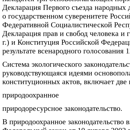
Декларация Первого съезда народных
о государственном суверенитете Росс
Федеративной Социалистической Респуб
Декларация прав и свобод человека и 
г.) и Конституция Российской Федерац
результате всенародного голосования 1
Система экологического законодательс
руководствующаяся идеями основопо
конституционных актов, включает две
природоохранное
природоресурсное законодательство.
В природоохранное законодательство в