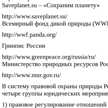
Saveplanet.su – «Сохраним планету»
http://www.saveplanet.su/
Всемирный фонд дикой природы (WW
http://wwf.panda.org/
Гринпис России
http://www.greenpeace.org/russia/ru/
Министерство природных ресурсов Ро
http://www.mnr.gov.ru/
В систему правовой охраны природы Р
четыре группы юридических мероприя
1) правовое регулирование отношений