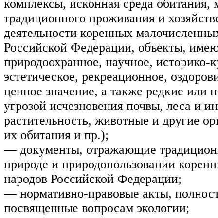
комплексы, исконная среда обитания, 
традиционного проживания и хозяйств
деятельности коренных малочисленны
Российской Федерации, объекты, име
природоохранное, научное, историко-к
эстетическое, рекреационное, оздоров
ценное значение, а также редкие или 
угрозой исчезновения почвы, леса и и
растительность, животные и другие ор
их обитания и пр.);
— документы, отражающие традицион
природе и природопользовании корен
народов Российской Федерации;
— нормативно-правовые акты, полнос
посвященные вопросам экологии;