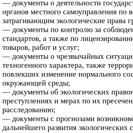
— документы о деятельности государс
органов местного самоуправления по 
затрагивающим экологические права г
— документы по контролю за соблюде
стандартов, а также по лицензирован
товаров, работ и услуг;
— документы о чрезвычайных ситуаци
техногенного характера, также террор
повлекших изменение нормального со
окружающей среды;
— документы об экологических право
преступлениях и мерах по их пресече
расследованию;
— документы с прогнозами возникнов
дальнейшего развития экологических 