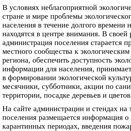
В условиях неблагоприятной экологич
стране и мире проблемы экологическо
населения в течение долгого времени 
находятся в центре внимания. В своей 
администрация поселения старается п
местного сообщества к экологическим
региона, обеспечить доступность экол
информации для населения, принимает
в формировании экологической культу
месячники, субботники, акции по сани
территории, посадке деревьев и цветов
На сайте администрации и стендах на 
поселения размещается информация о
карантинных периодах, введения пож