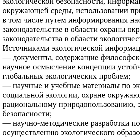
экологической безопасности, информа
окружающей среды, использовании пр
в том числе путем информирования на
законодательстве в области охраны о
законодательства в области экологичес
Источниками экологической информац
— документы, содержащие философско
научное осмысление концепции устойч
глобальных экологических проблем;
— научные и учебные материалы по эк
социальной экологии, охране окружаю
рациональному природопользованию, 
безопасности;
— научно-методические разработки по
осуществлению экологического образо