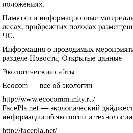
положениях.
Памятки и информационные материалы
лесах, прибрежных полосах размещены
ЧС.
Информация о проводимых мероприяти
разделе Новости, Открытые данные.
Экологические сайты
Ecocom — все об экологии
http://www.ecocommunity.ru/
FacePla.net — экологический дайджес
информации об экологии и технологии
http://facepla.net/