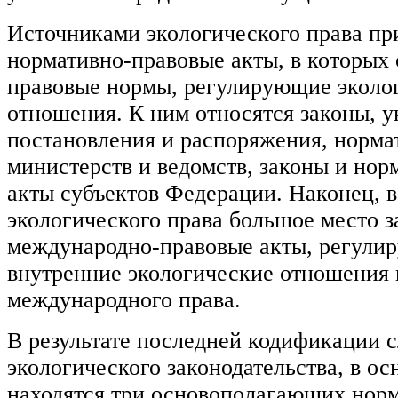
Источниками экологического права пр
нормативно-правовые акты, в которых
правовые нормы, регулирующие эколо
отношения. К ним относятся законы, у
постановления и распоряжения, норма
министерств и ведомств, законы и нор
акты субъектов Федерации. Наконец, в
экологического права большое место 
международно-правовые акты, регули
внутренние экологические отношения 
международного права.
В результате последней кодификации 
экологического законодательства, в ос
находятся три основополагающих норм