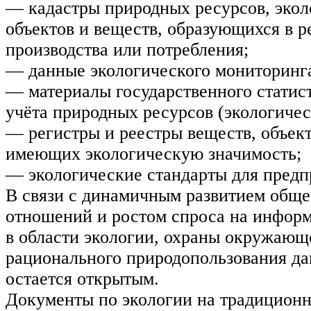
— кадастры природных ресурсов, эко
объектов и веществ, образующихся в р
производства или потребления;
— данные экологического мониторинг
— материалы государственного статист
учёта природных ресурсов (экологичес
— регистры и реестры веществ, объек
имеющих экологическую значимость;
— экологические стандарты для предп
В связи с динамичным развитием общ
отношений и ростом спроса на инфор
в области экологии, охраны окружающ
рационального природопользования д
остается открытым.
Документы по экологии на традиционн