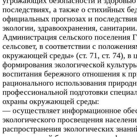
угрожающих безопасности и здоровью 
последствиях, а также о стихийных бе
официальных прогнозах и последствия
экологии, здравоохранения, санитарии
Администрация сельского поселения 
сельсовет, в соответствии с положени
окружающей среды» (ст. 71, ст. 74), в 
формирования экологической культуры
воспитания бережного отношения к пр
рационального использования природн
профессиональной подготовки специал
охраны окружающей среды:
— осуществляет информационное обе
экологического просвещения населени
распространения экологических знани