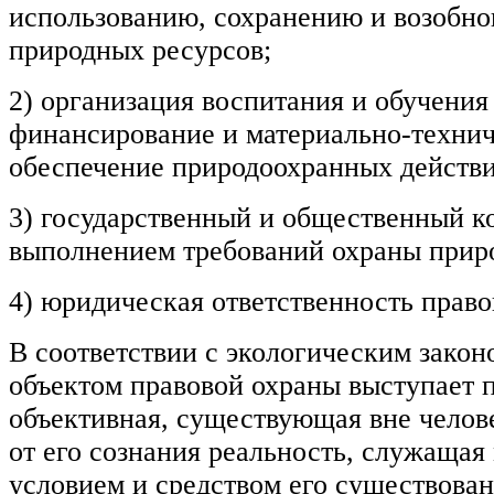
использованию, сохранению и возобн
природных ресурсов;
2) организация воспитания и обучения
финансирование и материально-техни
обеспечение природоохранных действи
3) государственный и общественный ко
выполнением требований охраны прир
4) юридическая ответственность прав
В соответствии с экологическим закон
объектом правовой охраны выступает 
объективная, существующая вне челов
от его сознания реальность, служащая
условием и средством его существован