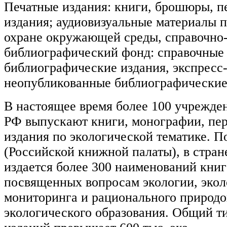
Печатные издания: книги, брошюры, п
издания; аудиовизуальные материалы п
охране окружающей среды, справочно
библиографический фонд: справочные
библиографические издания, экспресс
неопубликованные библиографические п
В настоящее время более 100 учрежде
РФ выпускают книги, монографии, пе
издания по экологической тематике. 
(Российской книжной палаты), в стран
издается более 300 наименований кни
посвященных вопросам экологии, экол
мониторинга и рационального природо
экологического образования. Общий т