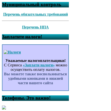
Муниципальный контроль
Перечень обязательных требований
Перечень НПА
Заплатите налоги!
Уважаемые налогоплательщики!
С Сервиса
«Заплати налоги»
можно
осуществить оплату налогов.
Вы можете также воспользоваться
удобными кнопками в нижней
части нашего сайта
Телефоны. Это важно!