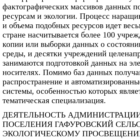
фактографических массивов данных п
ресурсам и экологии. Процесс наращи
и объема подобных ресурсов идет вес
стране насчитывается более 100 учре
копии или выборки данных о состояни
среды, и десятки учреждений целенап
занимаются подготовкой данных на эл
носителях. Помимо баз данных получ
распространение и автоматизированны
системы, особенностью которых являет
тематическая специализация.
ДЕЯТЕЛЬНОСТЬ АДМИНИСТРАЦИИ
ПОСЕЛЕНИЯ ГАФУРОВСКИЙ СЕЛЬ
ЭКОЛОГИЧЕСКОМУ ПРОСВЕЩЕН