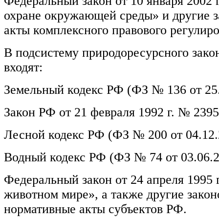
Федеральный закон от 10 января 2002 
охране окружающей среды» и другие з
акты комплексного правового регулиро
В подсистему природоресурсного зако
входят:
Земельный кодекс РФ (ФЗ № 136 от 25.1
Закон РФ от 21 февраля 1992 г. № 2395
Лесной кодекс РФ (ФЗ № 200 от 04.12.2
Водный кодекс РФ (ФЗ № 74 от 03.06.20
Федеральный закон от 24 апреля 1995 
животном мире», а также другие закон
нормативные акты субъектов РФ.