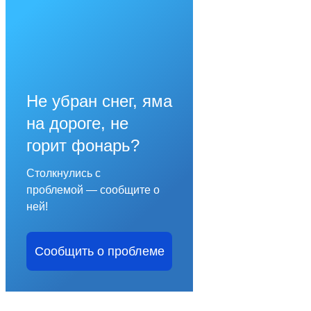
Не убран снег, яма
на дороге, не
горит фонарь?
Столкнулись с
проблемой — сообщите о
ней!
Сообщить о проблеме