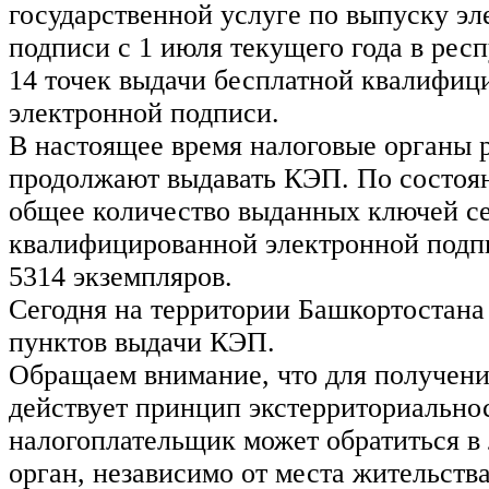
государственной услуге по выпуску э
подписи с 1 июля текущего года в рес
14 точек выдачи бесплатной квалифиц
электронной подписи.
В настоящее время налоговые органы 
продолжают выдавать КЭП. По состоян
общее количество выданных ключей с
квалифицированной электронной подп
5314 экземпляров.
Сегодня на территории Башкортостана
пунктов выдачи КЭП.
Обращаем внимание, что для получени
действует принцип экстерриториально
налогоплательщик может обратиться в
орган, независимо от места жительства