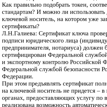
Как правильно подобрать токен, соот
стандартам? И можно ли использовать 
ключевой носитель, на котором уже з
сертификаты?
Л.Н.Галиева: Сертификат ключа прове
подписи юридического лица (индивид
предпринимателя, нотариуса) должен 
сертифицирован Федеральной службой
и экспортному контролю Российской 
Федеральной службой безопасности Р
Федерации.
При этом предъявлять сертификат полн
на ключевой носитель не придется – в
органах, предоставляющих услугу по 
реализована возможность автоматичес