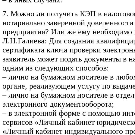
7. Можно ли получить КЭП в налогово
нотариально заверенной доверенности
предприятия? Или же ему необходимо 
Л.Н.Галиева: Для создания квалифици
сертификата ключа проверки электрон
заявитель может подать документы в н
одним из следующих способов:
– лично на бумажном носителе в любо
органе, реализующем услугу по выдач
– лично на бумажном носителе в отдел
электронного документооборота;
– в электронной форме с помощью ин
сервисов «Личный кабинет юридическ
«Личный кабинет индивидуального пр