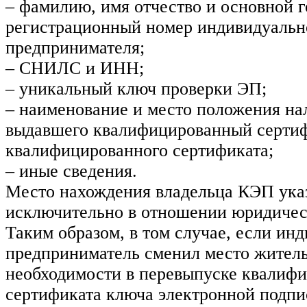
– фамилию, имя отчество и основной 
регистрационный номер индивидуальн
предпринимателя;
– СНИЛС и ИНН;
– уникальный ключ проверки ЭП;
– наименование и место положения нал
выдавшего квалифицированный сертиф
квалифицированного сертификата;
– иные сведения.
Место нахождения владельца КЭП ука
исключительно в отношении юридичес
Таким образом, в том случае, если ин
предприниматель сменил место житель
необходимости в перевыпуске квалиф
сертификата ключа электронной подпис