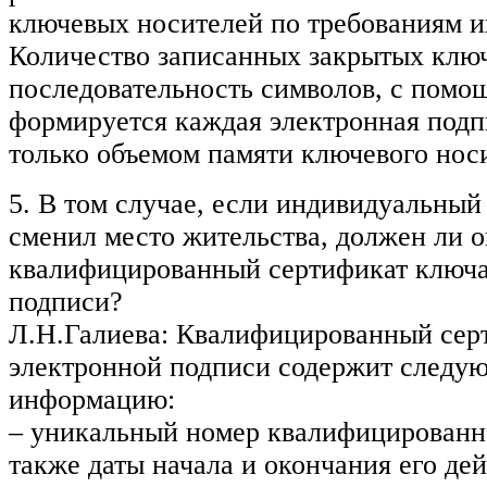
ключевых носителей по требованиям их
Количество записанных закрытых клю
последовательность символов, с помо
формируется каждая электронная подп
только объемом памяти ключевого нос
5. В том случае, если индивидуальны
сменил место жительства, должен ли 
квалифицированный сертификат ключа
подписи?
Л.Н.Галиева: Квалифицированный сер
электронной подписи содержит след
информацию:
– уникальный номер квалифицированно
также даты начала и окончания его дей