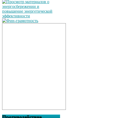
Противодействие