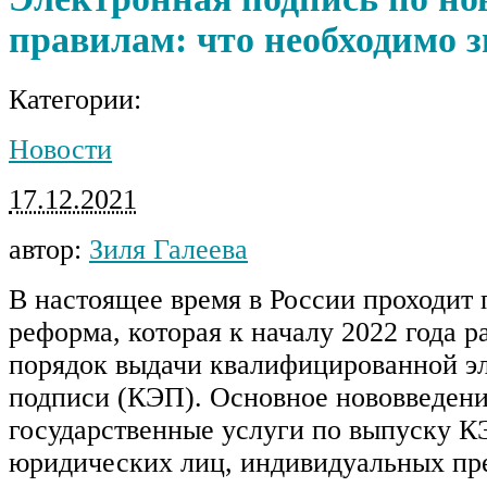
правилам: что необходимо з
Категории:
Новости
17.12.2021
автор:
Зиля Галеева
В настоящее время в России проходит 
реформа, которая к началу 2022 года 
порядок выдачи квалифицированной э
подписи (КЭП). Основное нововведени
государственные услуги по выпуску К
юридических лиц, индивидуальных пр