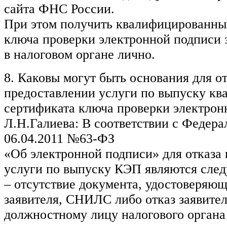
сайта ФНС России.
При этом получить квалифицированны
ключа проверки электронной подписи 
в налоговом органе лично.
8. Каковы могут быть основания для от
предоставлении услуги по выпуску к
сертификата ключа проверки электрон
Л.Н.Галиева: В соответствии с Федера
06.04.2011 №63-ФЗ
«Об электронной подписи» для отказа 
услуги по выпуску КЭП являются сле
– отсутствие документа, удостоверяющ
заявителя, СНИЛС либо отказ заявител
должностному лицу налогового органа