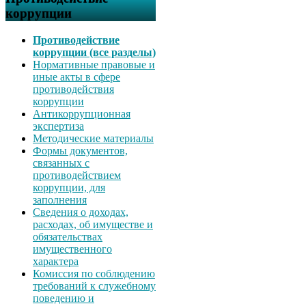
коррупции
Противодействие
коррупции (все разделы)
Нормативные правовые и
иные акты в сфере
противодействия
коррупции
Антикоррупционная
экспертиза
Методические материалы
Формы документов,
связанных с
противодействием
коррупции, для
заполнения
Сведения о доходах,
расходах, об имуществе и
обязательствах
имущественного
характера
Комиссия по соблюдению
требований к служебному
поведению и