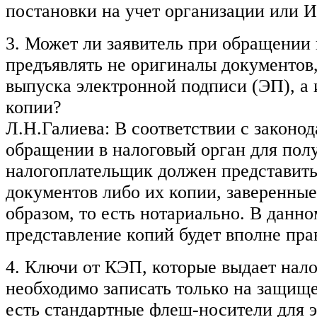
постановки на учет организации или 
3. Может ли заявитель при обращении 
предъявлять не оригиналы документов
выпуска электронной подписи (ЭП), а 
копии?
Л.Н.Галиева: В соответствии с законод
обращении в налоговый орган для по
налогоплательщик должен представит
документов либо их копии, заверенн
образом, то есть нотариально. В данно
представление копий будет вполне пр
4. Ключи от КЭП, которые выдает нало
необходимо записать только на защищ
есть стандартные флеш-носители для э