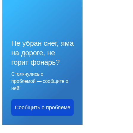
Не убран снег, яма
на дороге, не
горит фонарь?
Столкнулись с
проблемой — сообщите о
ней!
Сообщить о проблеме