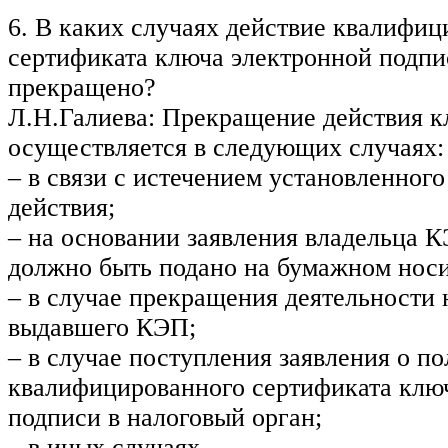
6. В каких случаях действие квалифиц
сертификата ключа электронной подпи
прекращено?
Л.Н.Галиева: Прекращение действия 
осуществляется в следующих случаях:
– в связи с истечением установленного
действия;
– на основании заявления владельца К
должно быть подано на бумажном носи
– в случае прекращения деятельности 
выдавшего КЭП;
– в случае поступления заявления о п
квалифицированного сертификата клю
подписи в налоговый орган;
– в иных случаях.