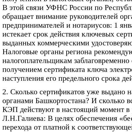
В этой связи УФНС России по Респуб
обращает внимание руководителей орг
предпринимателей и нотариусов: 1 янв
истекает срок действия ключевых серт
выданных коммерческими удостоверя
Налоговые органы региона рекоменду
налогоплательщикам заблаговременно 
получением сертификата ключа электр
наступления его предельного срока де
2. Сколько сертификатов уже выдано 
органами Башкортостана? И сколько в
КЭП действуют в настоящий момент в
Л.Н.Галиева: В целях обеспечения «б
перехода от платной к соответствующе