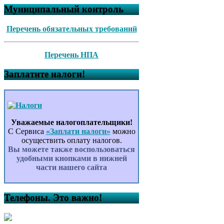
Муниципальный контроль
Перечень обязательных требований
Перечень НПА
Заплатите налоги!
Уважаемые налогоплательщики!
С Сервиса
«Заплати налоги»
можно
осуществить оплату налогов.
Вы можете также воспользоваться
удобными кнопками в нижней
части нашего сайта
Телефоны. Это важно!