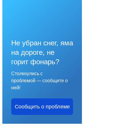
Не убран снег, яма
на дороге, не
горит фонарь?
Столкнулись с
проблемой — сообщите о
ней!
Сообщить о проблеме