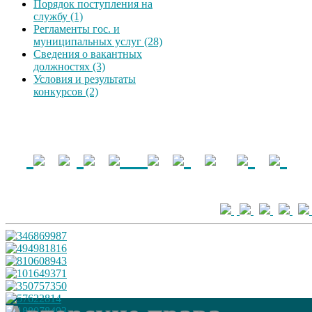
Порядок поступления на
службу (1)
Регламенты гос. и
муниципальных услуг (28)
Сведения о вакантных
должностях (3)
Условия и результаты
конкурсов (2)