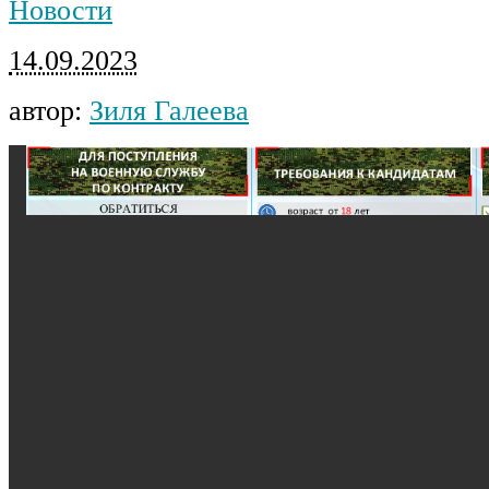
Новости
14.09.2023
автор:
Зиля Галеева