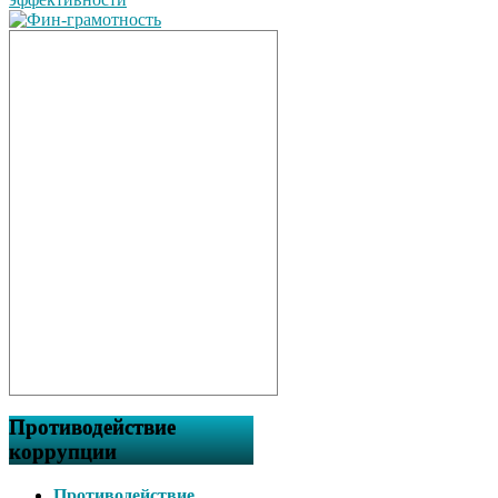
Противодействие
коррупции
Противодействие