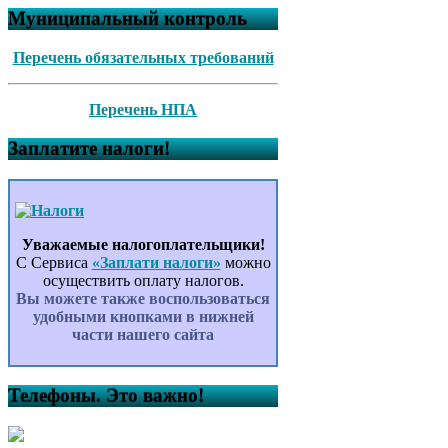
Муниципальный контроль
Перечень обязательных требований
Перечень НПА
Заплатите налоги!
Уважаемые налогоплательщики!
С Сервиса
«Заплати налоги»
можно
осуществить оплату налогов.
Вы можете также воспользоваться
удобными кнопками в нижней
части нашего сайта
Телефоны. Это важно!