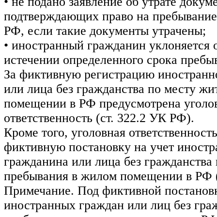
• не подано заявление об утрате докум
подтверждающих право на пребывание
РФ, если такие документы утрачены;
• иностранный гражданин уклоняется о
истечении определенного срока пребы
За фиктивную регистрацию иностранн
или лица без гражданства по месту жи
помещении в РФ предусмотрена уголо
ответственность (ст. 322.2 УК РФ).
Кроме того, уголовная ответственност
фиктивную постановку на учет иностр
гражданина или лица без гражданства 
пребывания в жилом помещении в РФ (
Примечание. Под фиктивной постановк
иностранных граждан или лиц без гра