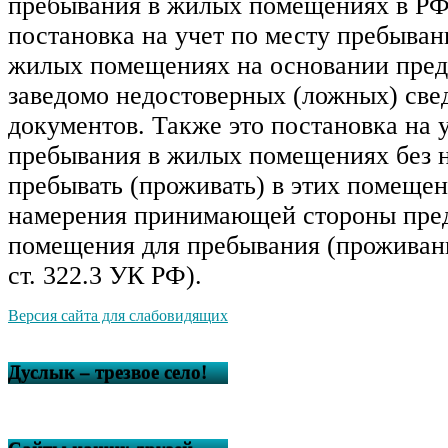
пребывания в жилых помещениях в РФ
постановка на учет по месту пребыван
жилых помещениях на основании пред
заведомо недостоверных (ложных) све
документов. Также это постановка на 
пребывания в жилых помещениях без 
пребывать (проживать) в этих помещен
намерения принимающей стороны пред
помещения для пребывания (проживани
ст. 322.3 УК РФ).
Версия сайта для слабовидящих
Дуслык – трезвое село!