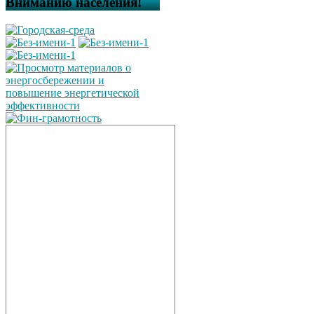
Вниманию населения!