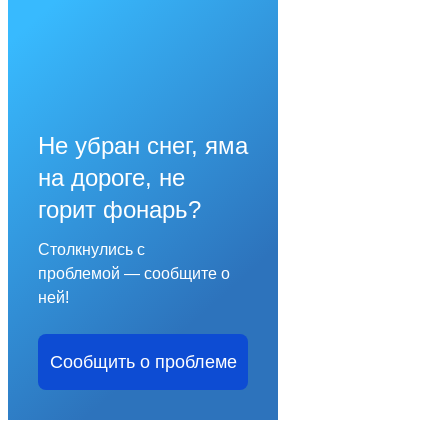
Не убран снег, яма
на дороге, не
горит фонарь?
Столкнулись с
проблемой — сообщите о
ней!
Сообщить о проблеме