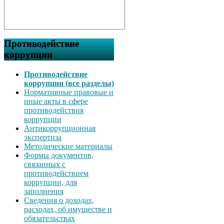
Противодействие
коррупции
Противодействие
коррупции (все разделы)
Нормативные правовые и
иные акты в сфере
противодействия
коррупции
Антикоррупционная
экспертиза
Методические материалы
Формы документов,
связанных с
противодействием
коррупции, для
заполнения
Сведения о доходах,
расходах, об имуществе и
обязательствах