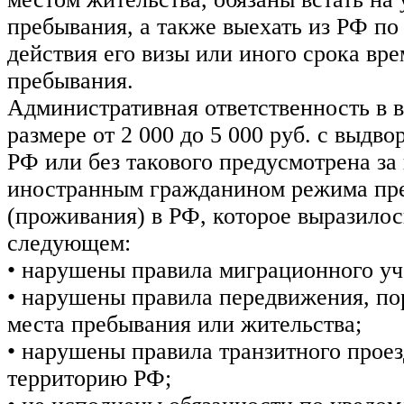
пребывания, а также выехать из РФ по
действия его визы или иного срока вр
пребывания.
Административная ответственность в 
размере от 2 000 до 5 000 руб. с выдв
РФ или без такового предусмотрена з
иностранным гражданином режима пр
(проживания) в РФ, которое выразилось
следующем:
• нарушены правила миграционного уч
• нарушены правила передвижения, по
места пребывания или жительства;
• нарушены правила транзитного проез
территорию РФ;