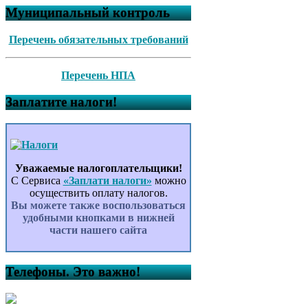
Муниципальный контроль
Перечень обязательных требований
Перечень НПА
Заплатите налоги!
Уважаемые налогоплательщики!
С Сервиса
«Заплати налоги»
можно
осуществить оплату налогов.
Вы можете также воспользоваться
удобными кнопками в нижней
части нашего сайта
Телефоны. Это важно!