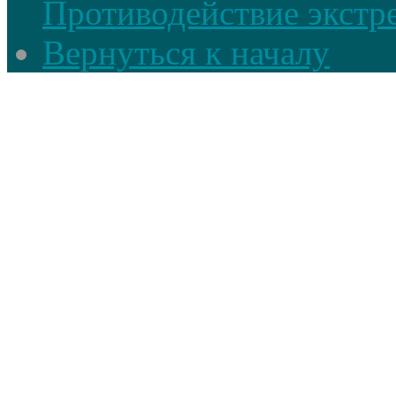
Противодействие экстр
Вернуться к началу