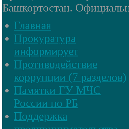
Башкортостан. Официальный
Главная
Прокуратура
информирует
Противодействие
коррупции (7 разделов)
Памятки ГУ МЧС
России по РБ
Поддержка
предпринимательства