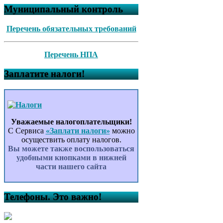
Муниципальный контроль
Перечень обязательных требований
Перечень НПА
Заплатите налоги!
Уважаемые налогоплательщики!
С Сервиса
«Заплати налоги»
можно
осуществить оплату налогов.
Вы можете также воспользоваться
удобными кнопками в нижней
части нашего сайта
Телефоны. Это важно!