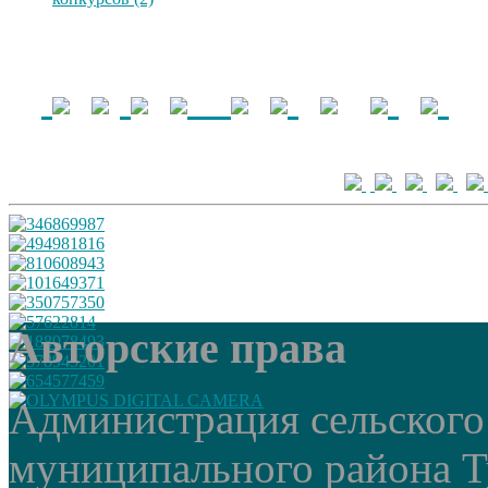
Авторские права
Администрация сельского
муниципального района Т