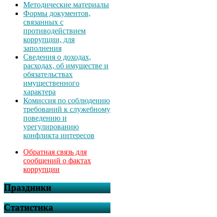
Методические материалы
Формы документов,
связанных с
противодействием
коррупции, для
заполнения
Сведения о доходах,
расходах, об имуществе и
обязательствах
имущественного
характера
Комиссия по соблюдению
требований к служебному
поведению и
урегулированию
конфликта интересов
Обратная связь для
сообщений о фактах
коррупции
Праздники
Статистика