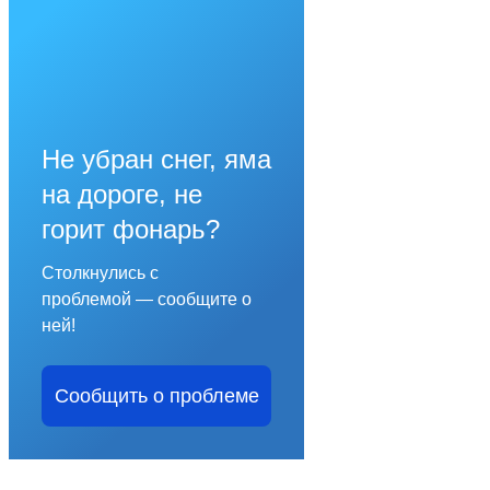
Не убран снег, яма
на дороге, не
горит фонарь?
Столкнулись с
проблемой — сообщите о
ней!
Сообщить о проблеме