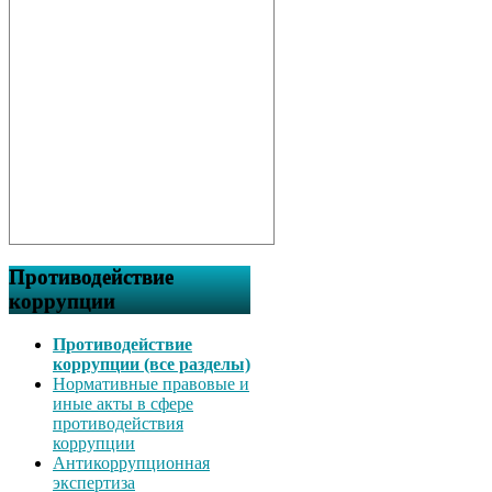
Противодействие
коррупции
Противодействие
коррупции (все разделы)
Нормативные правовые и
иные акты в сфере
противодействия
коррупции
Антикоррупционная
экспертиза