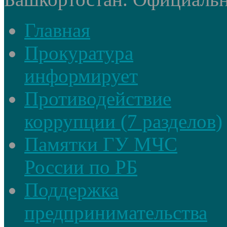
Главная
Прокуратура
информирует
Противодействие
коррупции (7 разделов)
Памятки ГУ МЧС
России по РБ
Поддержка
предпринимательства