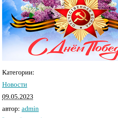
Категории:
Новости
09.05.2023
автор:
admin