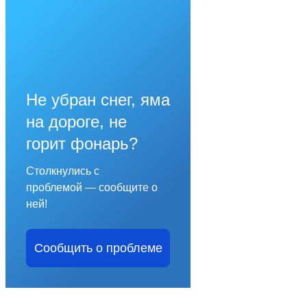
Не убран снег, яма
на дороге, не
горит фонарь?
Столкнулись с
проблемой — сообщите о
ней!
Сообщить о проблеме