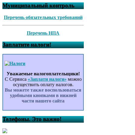
Муниципальный контроль
Перечень обязательных требований
Перечень НПА
Заплатите налоги!
Уважаемые налогоплательщики!
С Сервиса
«Заплати налоги»
можно
осуществить оплату налогов.
Вы можете также воспользоваться
удобными кнопками в нижней
части нашего сайта
Телефоны. Это важно!