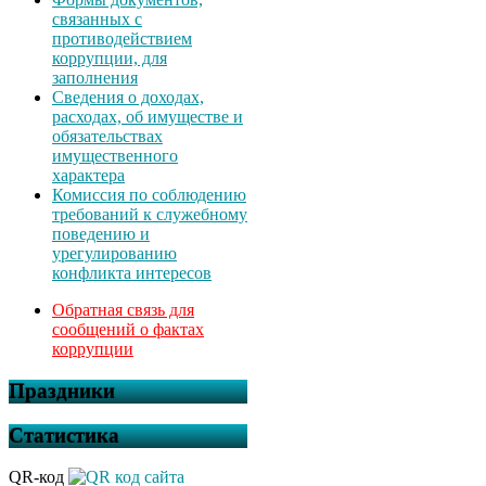
связанных с
противодействием
коррупции, для
заполнения
Сведения о доходах,
расходах, об имуществе и
обязательствах
имущественного
характера
Комиссия по соблюдению
требований к служебному
поведению и
урегулированию
конфликта интересов
Обратная связь для
сообщений о фактах
коррупции
Праздники
Статистика
QR-код