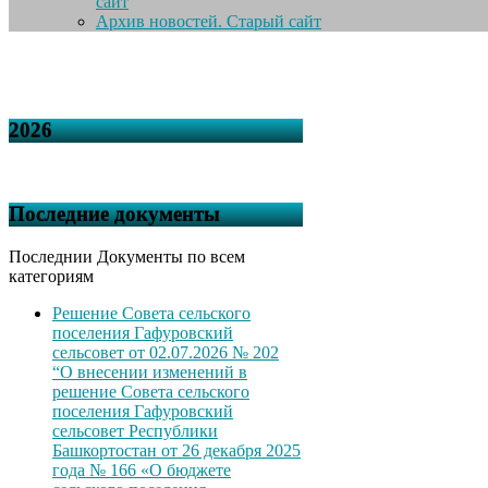
сайт
Архив новостей. Старый сайт
2026
Последние документы
Последнии Документы по всем
категориям
Решение Совета сельского
поселения Гафуровский
сельсовет от 02.07.2026 № 202
“О внесении изменений в
решение Совета сельского
поселения Гафуровский
сельсовет Республики
Башкортостан от 26 декабря 2025
года № 166 «О бюджете