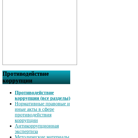
Противодействие
коррупции
Противодействие
коррупции (все разделы)
Нормативные правовые и
иные акты в сфере
противодействия
коррупции
Антикоррупционная
экспертиза
Методические материалы