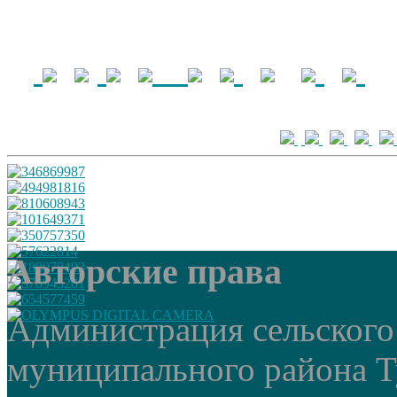
Авторские права
Администрация сельского
муниципального района Т