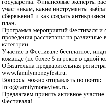
государства. Финансовые эксперты ра
участникам, какие инструменты выбра
сбережений и как создать антикризис
план.
Программа мероприятий Фестиваля и 
проведения рассчитаны на различные 
категории.
Участие в Фестивале бесплатное, инди
команде (не более 5 игроков в одной к
Обязательна предварительная регистра
www.familymoneyfest.ru.
Вопросы можно отправлять по почте:
Info@familymoneyfest.ru.
Предлагаем принять активное участие
Фестиваля!