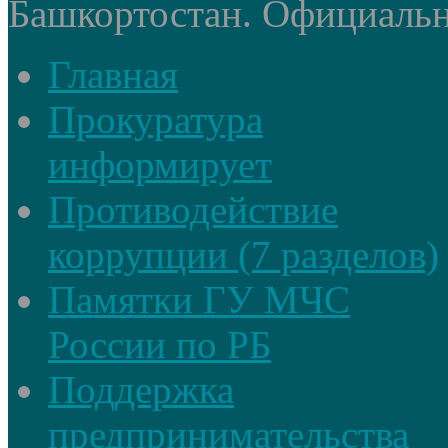
Башкортостан. Официальный
Главная
Прокуратура
информирует
Противодействие
коррупции (7 разделов)
Памятки ГУ МЧС
России по РБ
Поддержка
предпринимательства