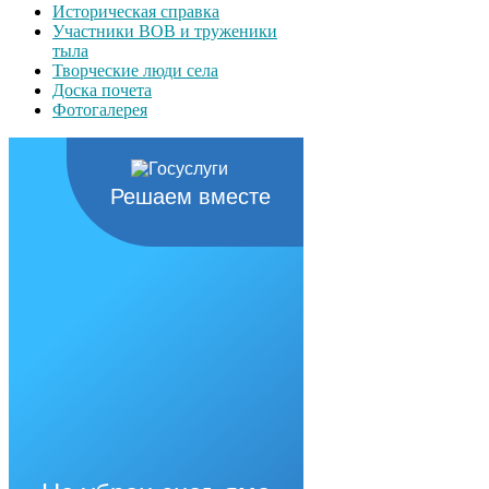
Историческая справка
Участники ВОВ и труженики
тыла
Творческие люди села
Доска почета
Фотогалерея
Решаем вместе