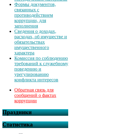
Формы документов,
связанных с
противодействием
коррупции, для
заполнения
Сведения о доходах,
расходах, об имуществе и
обязательствах
имущественного
характера
Комиссия по соблюдению
требований к служебному
поведению и
урегулированию
конфликта интересов
Обратная связь для
сообщений о фактах
коррупции
Праздники
Статистика