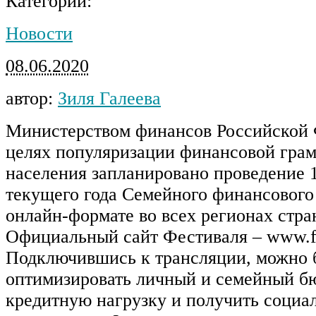
Категории:
Новости
08.06.2020
автор:
Зиля Галеева
Министерством финансов Российской 
целях популяризации финансовой грам
населения запланировано проведение 
текущего года Семейного финансового
онлайн-формате во всех регионах стра
Официальный сайт Фестиваля – www.fa
Подключившись к трансляции, можно б
оптимизировать личный и семейный бю
кредитную нагрузку и получить социа