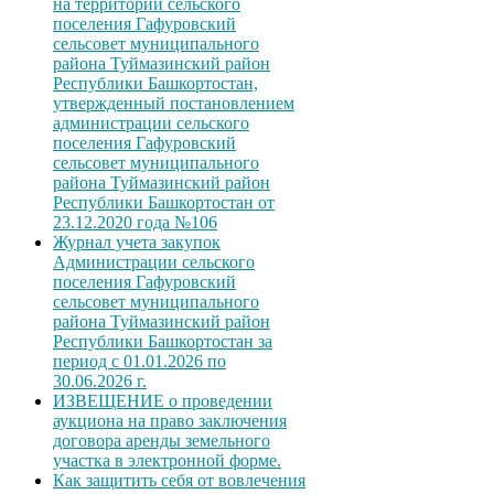
на территории сельского
поселения Гафуровский
сельсовет муниципального
района Туймазинский район
Республики Башкортостан,
утвержденный постановлением
администрации сельского
поселения Гафуровский
сельсовет муниципального
района Туймазинский район
Республики Башкортостан от
23.12.2020 года №106
Журнал учета закупок
Администрации сельского
поселения Гафуровский
сельсовет муниципального
района Туймазинский район
Республики Башкортостан за
период с 01.01.2026 по
30.06.2026 г.
ИЗВЕЩЕНИЕ о проведении
аукциона на право заключения
договора аренды земельного
участка в электронной форме.
Как защитить себя от вовлечения