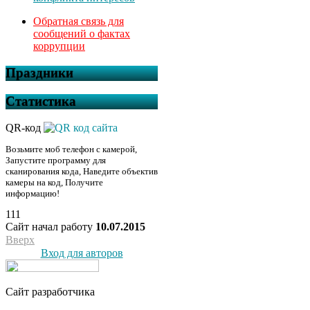
Обратная связь для
сообщений о фактах
коррупции
Праздники
Статистика
QR-код
Возьмите моб телефон с камерой,
Запустите программу для
сканирования кода, Наведите объектив
камеры на код, Получите
информацию!
111
Сайт начал работу
10.07.2015
Вверх
Вход для авторов
Сайт разработчика