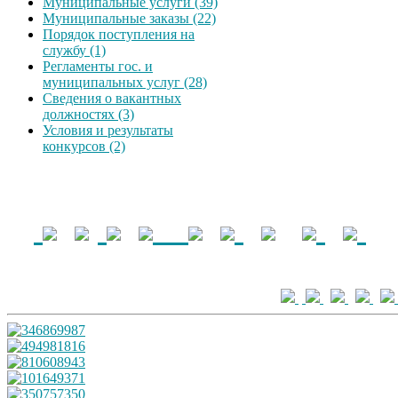
Муниципальные услуги (39)
Муниципальные заказы (22)
Порядок поступления на
службу (1)
Регламенты гос. и
муниципальных услуг (28)
Сведения о вакантных
должностях (3)
Условия и результаты
конкурсов (2)