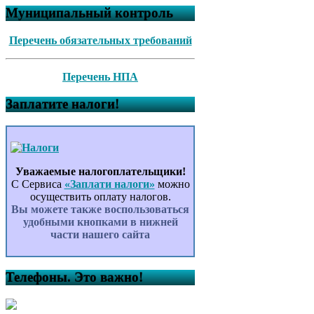
Муниципальный контроль
Перечень обязательных требований
Перечень НПА
Заплатите налоги!
Уважаемые налогоплательщики!
С Сервиса
«Заплати налоги»
можно
осуществить оплату налогов.
Вы можете также воспользоваться
удобными кнопками в нижней
части нашего сайта
Телефоны. Это важно!