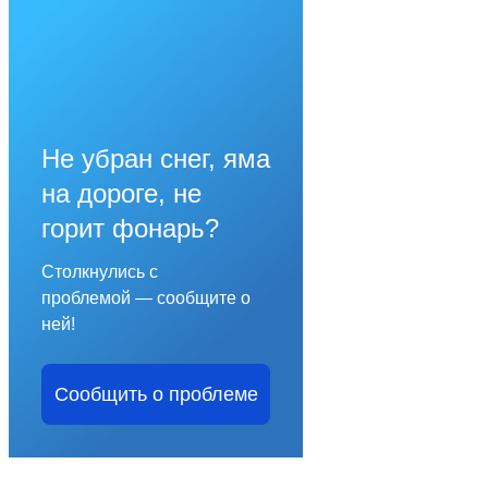
Не убран снег, яма
на дороге, не
горит фонарь?
Столкнулись с
проблемой — сообщите о
ней!
Сообщить о проблеме