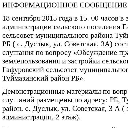
ИНФОРМАЦИОННОЕ СООБЩЕНИЕ
18 сентября 2015 года в 15. 00 часов в
администрации сельского поселения 
сельсовет муниципального района Туй
РБ ( с. Дуслык, ул. Советская, 3А) со
слушания по вопросу «Обсуждение пр
землепользования и застройки сельско
Гафуровский сельсовет муниципальног
Туймазинский район РБ».
Демонстрационные материалы по вопр
слушаний размещены по адресу: РБ, 
район, с. Дуслык, ул. Советская, 3 А (
администрации, 2 этаж).