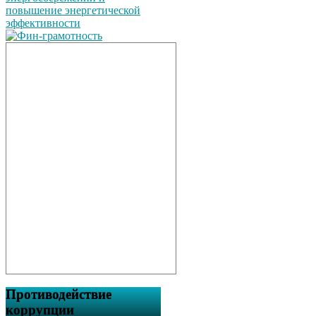
Противодействие
коррупции