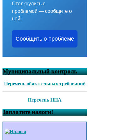
Столкнулись с
проблемой — сообщите о
ней!
Сообщить о проблеме
Муниципальный контроль
Перечень обязательных требований
Перечень НПА
Заплатите налоги!