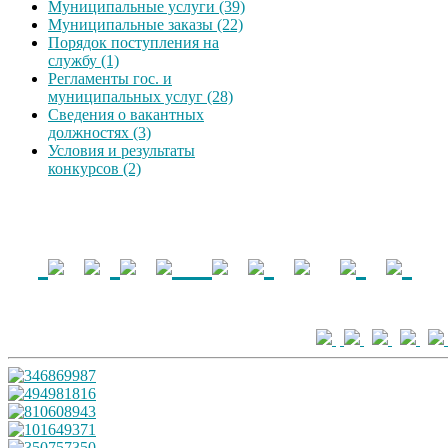
Муниципальные услуги (39)
Муниципальные заказы (22)
Порядок поступления на
службу (1)
Регламенты гос. и
муниципальных услуг (28)
Сведения о вакантных
должностях (3)
Условия и результаты
конкурсов (2)