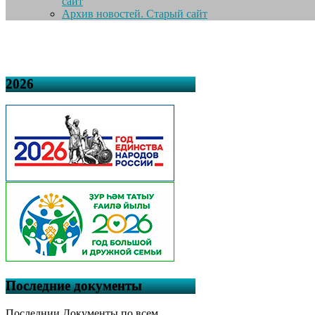
сайт
Архив новостей. Старый сайт
2026
Последние документы
Последнии Документы по всем