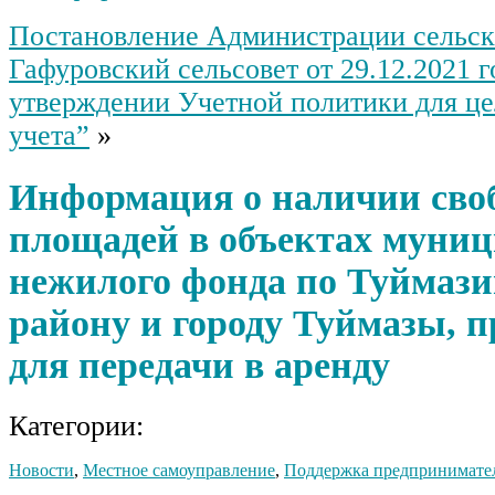
Постановление Администрации сельск
Гафуровский сельсовет от 29.12.2021 
утверждении Учетной политики для ц
учета”
»
Информация о наличии сво
площадей в объектах муни
нежилого фонда по Туймаз
району и городу Туймазы, 
для передачи в аренду
Категории:
Новости
,
Местное самоуправление
,
Поддержка предпринимате