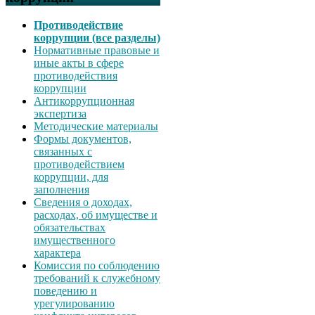
Противодействие
коррупции (все разделы)
Нормативные правовые и
иные акты в сфере
противодействия
коррупции
Антикоррупционная
экспертиза
Методические материалы
Формы документов,
связанных с
противодействием
коррупции, для
заполнения
Сведения о доходах,
расходах, об имуществе и
обязательствах
имущественного
характера
Комиссия по соблюдению
требований к служебному
поведению и
урегулированию