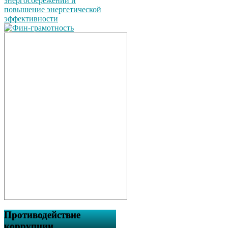
Противодействие
коррупции