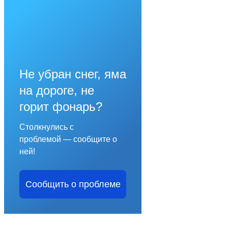
Не убран снег, яма
на дороге, не
горит фонарь?
Столкнулись с
проблемой — сообщите о
ней!
Сообщить о проблеме