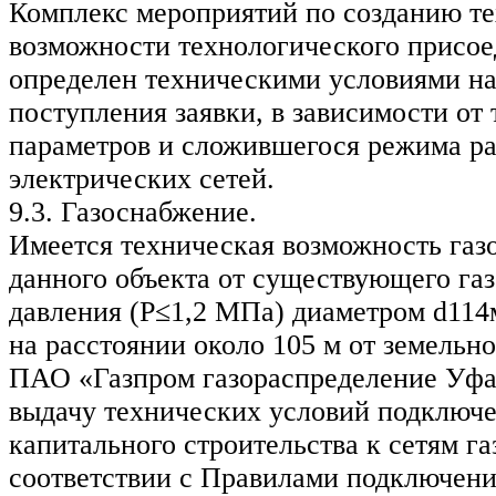
Комплекс мероприятий по созданию т
возможности технологического присое
определен техническими условиями на
поступления заявки, в зависимости от
параметров и сложившегося режима р
электрических сетей.
9.3. Газоснабжение.
Имеется техническая возможность газ
данного объекта от существующего га
давления (Р≤1,2 МПа) диаметром d114
на расстоянии около 105 м от земельно
ПАО «Газпром газораспределение Уфа
выдачу технических условий подключе
капитального строительства к сетям г
соответствии с Правилами подключен