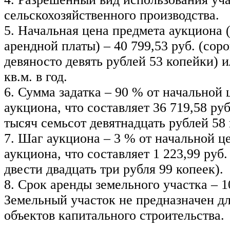
сельскохозяйственного производства.
5. Начальная цена предмета аукциона 
арендной платы) – 40 799,53 руб. (сор
девяносто девять рублей 53 копейки) ил
кв.м. в год.
6. Сумма задатка – 90 % от начальной
аукциона, что составляет 36 719,58 ру
тысяч семьсот девятнадцать рублей 58 
7. Шаг аукциона – 3 % от начальной ц
аукциона, что составляет 1 223,99 руб.
двести двадцать три рубля 99 копеек).
8. Срок аренды земельного участка – 10
Земельный участок не предназначен дл
объектов капитального строительства.