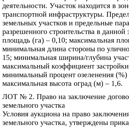
деятельности. Участок находится в зон
транспортной инфраструктуры. Преде
земельных участков и предельные пар
разрешенного строительства в данной 
площадь (га) – 0,10; максимальная площ
минимальная длина стороны по улично
15; минимальная ширина/глубина участ
максимальный коэффициент застройки 
минимальный процент озеленения (%) 
максимальная высота оград (м) – 1,6.
ЛОТ № 2. Право на заключение догово
земельного участка
Условия аукциона на право заключени
земельного участка, утверждены прик