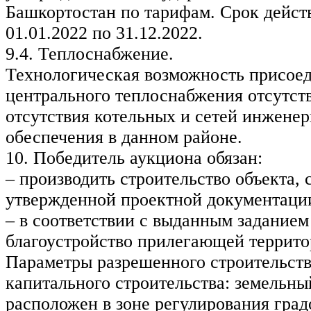
Башкортостан по тарифам. Срок дейст
01.01.2022 по 31.12.2022.
9.4. Теплоснабжение.
Технологическая возможность присоед
центрального теплоснабжения отсутств
отсутствия котельных и сетей инжене
обеспечения в данном районе.
10. Победитель аукциона обязан:
– производить строительство объекта, 
утвержденной проектной документаци
– в соответствии с выданным заданием
благоустройство прилегающей террито
Параметры разрешенного строительств
капитального строительства: земельны
расположен в зоне регулирования гра