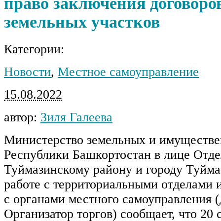
право заключения договоро
земельных участков
Категории:
Новости
,
Местное самоуправление
15.08.2022
автор:
Зиля Галеева
Министерство земельных и имуществ
Республики Башкортостан в лице Отде
Туймазинскому району и городу Туйма
работе с территориальными отделами 
с органами местного самоуправления (
Организатор торгов) сообщает, что 20 