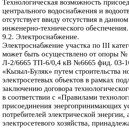
Технологическая возможность присоед
центрального водоснабжения и водоот
отсутствует ввиду отсутствия в данном
инженерно-технического обеспечения.
9.2. Электроснабжение.
Электроснабжение участка по III кате
может быть осуществлено от опоры № 
Л-2/6665 ТП-6/0,4 кВ №6665 фид. 03-1
«Кызыл-Буляк» путем строительства н
электросетевых объектов в рамках по
заключению договора технологическог
в соответствии с «Правилами технолог
присоединения энергопринимающих у
потребителей электрической энергии, 
электросетевого хозяйства, принадле