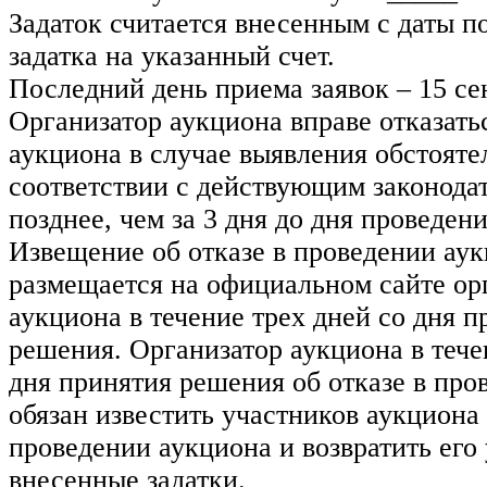
Задаток считается внесенным с даты 
задатка на указанный счет.
Последний день приема заявок – 15 сен
Организатор аукциона вправе отказать
аукциона в случае выявления обстояте
соответствии с действующим законода
позднее, чем за 3 дня до дня проведен
Извещение об отказе в проведении ау
размещается на официальном сайте ор
аукциона в течение трех дней со дня п
решения. Организатор аукциона в тече
дня принятия решения об отказе в про
обязан известить участников аукциона 
проведении аукциона и возвратить его
внесенные задатки.