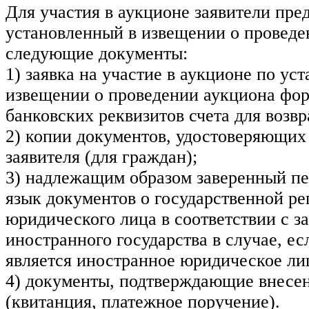
Для участия в аукционе заявители пре
установленный в извещении о проведе
следующие документы:
1) заявка на участие в аукционе по ус
извещении о проведении аукциона фор
банковских реквизитов счета для возвра
2) копии документов, удостоверяющих
заявителя (для граждан);
3) надлежащим образом заверенный пе
язык документов о государственной ре
юридического лица в соответствии с з
иностранного государства в случае, ес
является иностранное юридическое ли
4) документы, подтверждающие внесен
(квитанция, платежное поручение).