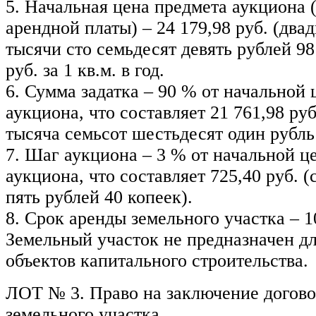
5. Начальная цена предмета аукциона 
арендной платы) – 24 179,98 руб. (два
тысячи сто семьдесят девять рублей 98
руб. за 1 кв.м. в год.
6. Сумма задатка – 90 % от начальной
аукциона, что составляет 21 761,98 руб
тысяча семьсот шестьдесят один рубль 
7. Шаг аукциона – 3 % от начальной ц
аукциона, что составляет 725,40 руб. (
пять рублей 40 копеек).
8. Срок аренды земельного участка – 10
Земельный участок не предназначен дл
объектов капитального строительства.
ЛОТ № 3. Право на заключение догово
земельного участка