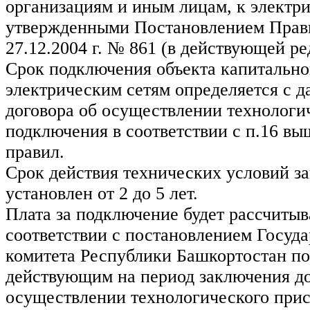
организациям и иным лицам, к электр
утвержденными Постановлением Прави
27.12.2004 г. № 861 (в действующей ре
Срок подключения объекта капитальног
электрическим сетям определяется с д
договора об осуществлении технологи
подключения в соответствии с п.16 в
правил.
Срок действия технических условий з
установлен от 2 до 5 лет.
Плата за подключение будет рассчитыв
соответствии с постановлением Госуда
комитета Республики Башкортостан по
действующим на период заключения до
осуществлении технологического при