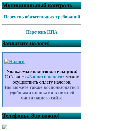
Муниципальный контроль
Перечень обязательных требований
Перечень НПА
Заплатите налоги!
Уважаемые налогоплательщики!
С Сервиса
«Заплати налоги»
можно
осуществить оплату налогов.
Вы можете также воспользоваться
удобными кнопками в нижней
части нашего сайта
Телефоны. Это важно!