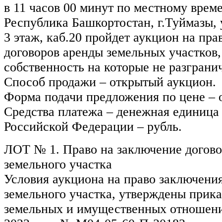
в 11 часов 00 минут по местному време
Республика Башкортостан, г.Туймазы, 
3 этаж, каб.20 пройдет аукцион на пр
договоров аренды земельных участков,
собственность на которые не разграни
Способ продажи – открытый аукцион.
Форма подачи предложения по цене – 
Средства платежа – денежная единица
Российской Федерации – рубль.
ЛОТ № 1. Право на заключение догово
земельного участка
Условия аукциона на право заключени
земельного участка, утверждены прик
земельных и имущественных отношени