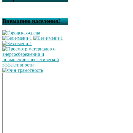
Вниманию населения!