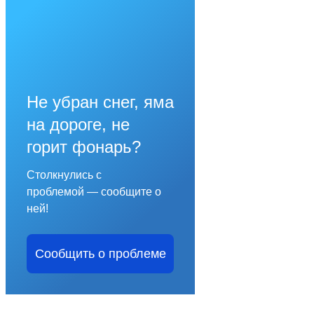
Не убран снег, яма
на дороге, не
горит фонарь?
Столкнулись с
проблемой — сообщите о
ней!
Сообщить о проблеме