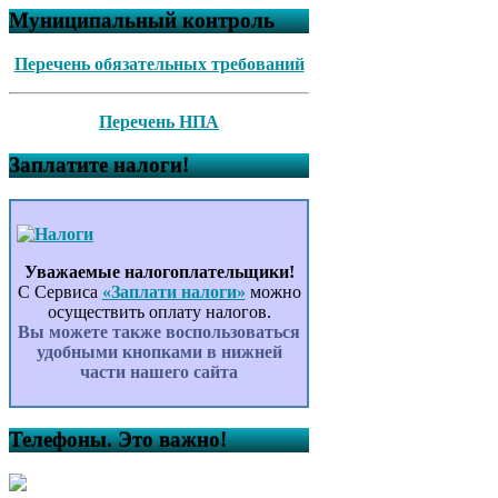
Муниципальный контроль
Перечень обязательных требований
Перечень НПА
Заплатите налоги!
Уважаемые налогоплательщики!
С Сервиса
«Заплати налоги»
можно
осуществить оплату налогов.
Вы можете также воспользоваться
удобными кнопками в нижней
части нашего сайта
Телефоны. Это важно!