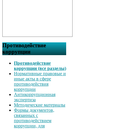
Противодействие
коррупции
Противодействие
коррупции (все разделы)
Нормативные правовые и
иные акты в сфере
противодействия
коррупции
Антикоррупционная
экспертиза
Методические материалы
Формы документов,
связанных с
противодействием
коррупции, для