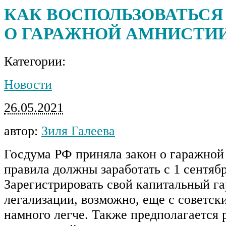
КАК ВОСПОЛЬЗОВАТЬСЯ
О ГАРАЖНОЙ АМНИСТИ
Категории:
Новости
26.05.2021
автор:
Зиля Галеева
Госдума РФ приняла закон о гаражной
правила должны заработать с 1 сентябр
Зарегистрировать свой капитальный г
легализации, возможно, еще с советски
намного легче. Также предполагается 