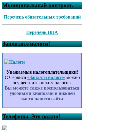
Муниципальный контроль
Перечень обязательных требований
Перечень НПА
Заплатите налоги!
Уважаемые налогоплательщики!
С Сервиса
«Заплати налоги»
можно
осуществить оплату налогов.
Вы можете также воспользоваться
удобными кнопками в нижней
части нашего сайта
Телефоны. Это важно!