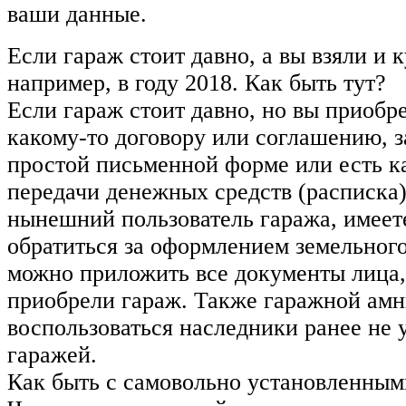
ваши данные.
Если гараж стоит давно, а вы взяли и к
например, в году 2018. Как быть тут?
Если гараж стоит давно, но вы приобр
какому-то договору или соглашению, 
простой письменной форме или есть к
передачи денежных средств (расписка),
нынешний пользователь гаража, имеет
обратиться за оформлением земельного
можно приложить все документы лица,
приобрели гараж. Также гаражной амн
воспользоваться наследники ранее не
гаражей.
Как быть с самовольно установленны