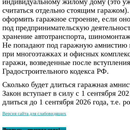
индивидуальному жилому дому (это уж
считаться отдельно стоящим гаражом).
оформить гаражное строение, если он
под предпринимательскую деятельност
хранение автотранспорта, шиномонтаж,
Не попадают под гаражную амнистию 
при многоэтажках и офисных комплекс
гаражи, возведенные после вступления
Градостроительного кодекса РФ.
Сколько будет длиться гаражная амнис
Закон вступает в силу с 1 сентября 202
длиться до 1 сентября 2026 года, т.е. ро
Версия сайта для слабовидящих