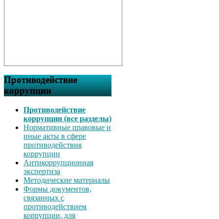
Противодействие
коррупции
Противодействие
коррупции (все разделы)
Нормативные правовые и
иные акты в сфере
противодействия
коррупции
Антикоррупционная
экспертиза
Методические материалы
Формы документов,
связанных с
противодействием
коррупции, для