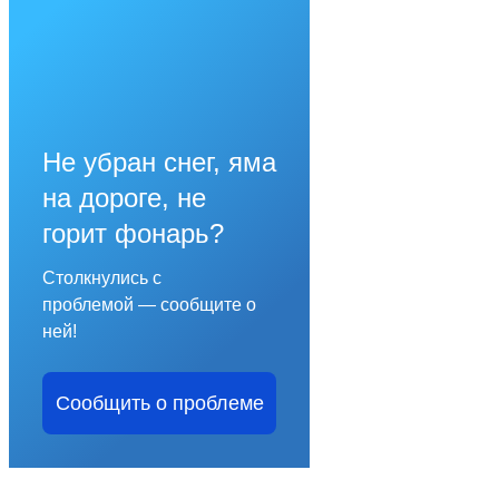
Не убран снег, яма
на дороге, не
горит фонарь?
Столкнулись с
проблемой — сообщите о
ней!
Сообщить о проблеме