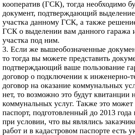
кооператив (ГСК), тогда необходимо б
документ, подтверждающий выделение
участка данному ГСК, а также решени
ГСК о выделении вам данного гаража 
участка под ним.
3. Если же вышеобозначенные докумен
то тогда вы можете представить докуме
подтверждающий ваше пользование га
договор о подключении к инженерно-т
договор на оказание коммунальных усл
нет, то возможно это будут квитанции 
коммунальных услуг. Также это может
паспорт, подготовленный до 2013 года
при условии, что вы являлись заказчи
работ и в кадастровом паспорте есть у