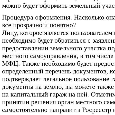
можно будет оформить земельный учас
Процедура оформления. Насколько она
все прозрачно и понятно?
Лицу, которое является пользователем 
необходимо будет обратиться с заявлен
предоставлении земельного участка по
местного самоуправления, в том числ
МФЦ. Также необходимо будет предос
определенный перечень документов, к
подтверждает легальное пользование 
документы на землю, вы можете также
на капитальный гараж на ней. Отметим
принятии решения орган местного сам
самостоятельно направит в Росреестр