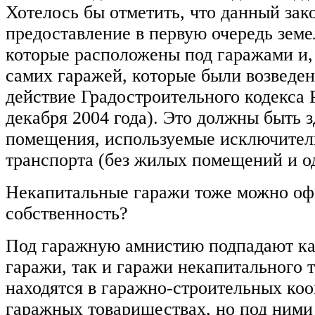
Хотелось бы отметить, что данный зак
предоставление в первую очередь земе
которые расположены под гаражами и,
самих гаражей, которые были возведен
действие Градостроительного кодекса 
декабря 2004 года). Это должны быть 
помещения, используемые исключител
транспорта (без жилых помещений и о
Некапитальные гаражи тоже можно оф
собственность?
Под гаражную амнистию подпадают ка
гаражи, так и гаражи некапитального 
находятся в гаражно-строительных коо
гаражных товариществах, но под ними