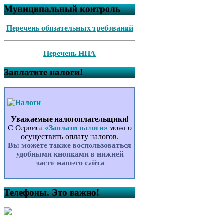
Муниципальный контроль
Перечень обязательных требований
Перечень НПА
Заплатите налоги!
Уважаемые налогоплательщики!
С Сервиса
«Заплати налоги»
можно
осуществить оплату налогов.
Вы можете также воспользоваться
удобными кнопками в нижней
части нашего сайта
Телефоны. Это важно!