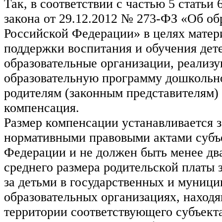
Так, в соответствии с частью 5 статьи
закона от 29.12.2012 № 273-ФЗ «Об об
Российской Федерации» в целях матер
поддержки воспитания и обучения де
образовательные организации, реализ
образовательную программу дошкольно
родителям (законным представителям)
компенсация.
Размер компенсации устанавливается 
нормативными правовыми актами субъ
Федерации и не должен быть менее дв
среднего размера родительской платы 
за детьми в государственных и муниц
образовательных организациях, наход
территории соответствующего субъект