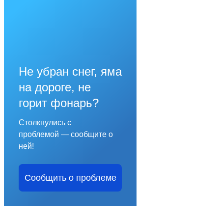
Не убран снег, яма
на дороге, не
горит фонарь?
Столкнулись с
проблемой — сообщите о
ней!
Сообщить о проблеме