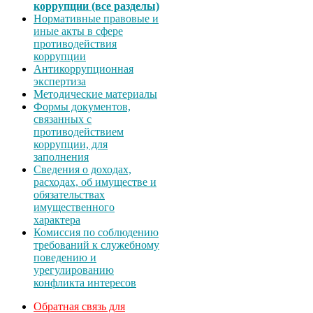
коррупции (все разделы)
Нормативные правовые и
иные акты в сфере
противодействия
коррупции
Антикоррупционная
экспертиза
Методические материалы
Формы документов,
связанных с
противодействием
коррупции, для
заполнения
Сведения о доходах,
расходах, об имуществе и
обязательствах
имущественного
характера
Комиссия по соблюдению
требований к служебному
поведению и
урегулированию
конфликта интересов
Обратная связь для