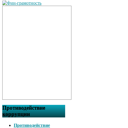
Противодействие
коррупции
Противодействие