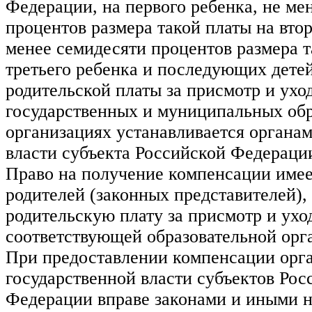
Федерации, на первого ребенка, не ме
процентов размера такой платы на втор
менее семидесяти процентов размера т
третьего ребенка и последующих дете
родительской платы за присмотр и уход
государственных и муниципальных об
организациях устанавливается органа
власти субъекта Российской Федераци
Право на получение компенсации имее
родителей (законных представителей)
родительскую плату за присмотр и уход
соответствующей образовательной орг
При предоставлении компенсации орг
государственной власти субъектов Рос
Федерации вправе законами и иными 