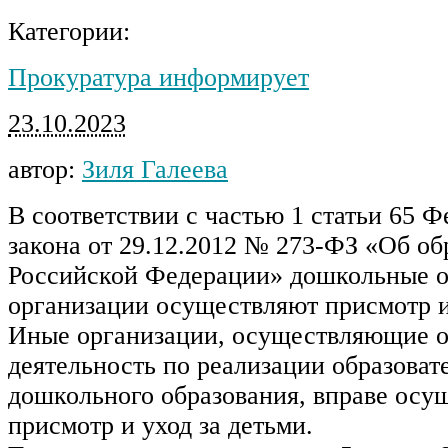
Категории:
Прокуратура информирует
23.10.2023
автор:
Зиля Галеева
В соответствии с частью 1 статьи 65 
закона от 29.12.2012 № 273-ФЗ «Об об
Российской Федерации» дошкольные о
организации осуществляют присмотр и 
Иные организации, осуществляющие о
деятельность по реализации образова
дошкольного образования, вправе осу
присмотр и уход за детьми.