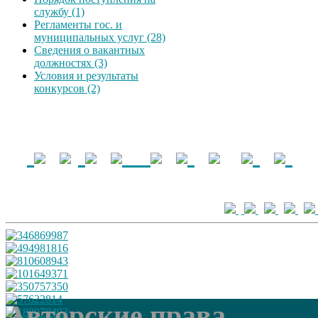
службу (1)
Регламенты гос. и
муниципальных услуг (28)
Сведения о вакантных
должностях (3)
Условия и результаты
конкурсов (2)
Авторские права