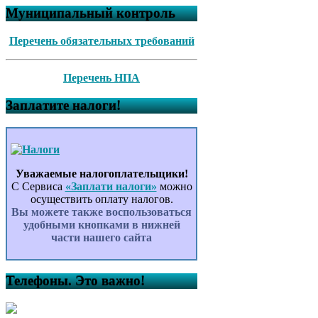
Муниципальный контроль
Перечень обязательных требований
Перечень НПА
Заплатите налоги!
Уважаемые налогоплательщики!
С Сервиса
«Заплати налоги»
можно
осуществить оплату налогов.
Вы можете также воспользоваться
удобными кнопками в нижней
части нашего сайта
Телефоны. Это важно!