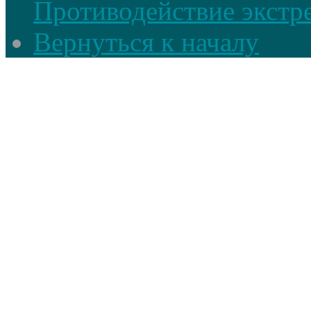
Противодействие экстр
Вернуться к началу