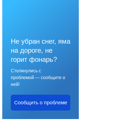
Не убран снег, яма
на дороге, не
горит фонарь?
Столкнулись с
проблемой — сообщите о
ней!
Сообщить о проблеме