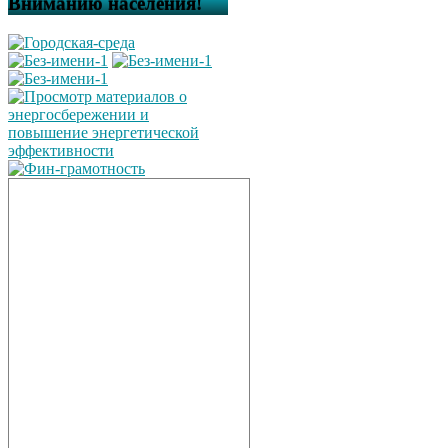
Вниманию населения!