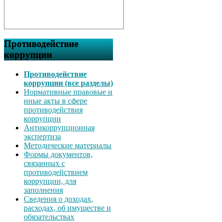
Противодействие
коррупции
Противодействие
коррупции (все разделы)
Нормативные правовые и
иные акты в сфере
противодействия
коррупции
Антикоррупционная
экспертиза
Методические материалы
Формы документов,
связанных с
противодействием
коррупции, для
заполнения
Сведения о доходах,
расходах, об имуществе и
обязательствах