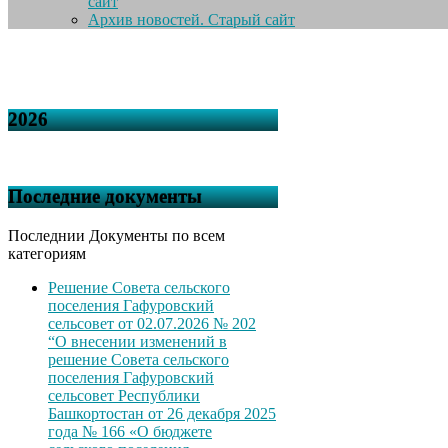
сайт
Архив новостей. Старый сайт
2026
Последние документы
Последнии Документы по всем
категориям
Решение Совета сельского
поселения Гафуровский
сельсовет от 02.07.2026 № 202
“О внесении изменений в
решение Совета сельского
поселения Гафуровский
сельсовет Республики
Башкортостан от 26 декабря 2025
года № 166 «О бюджете