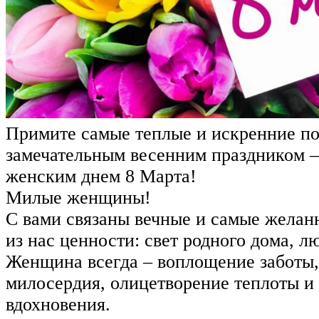
Примите самые теплые и искренние по
замечательным весенним праздником
женским днем 8 Марта!
Милые женщины!
С вами связаны вечные и самые желан
из нас ценности: свет родного дома, л
Женщина всегда – воплощение заботы,
милосердия, олицетворение теплоты и
вдохновения.