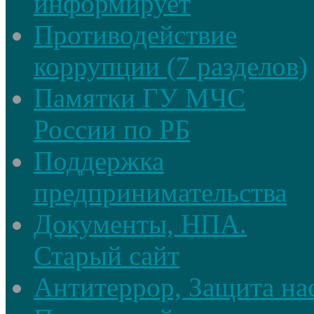
информирует
Противодействие
коррупции (7 разделов)
Памятки ГУ МЧС
России по РБ
Поддержка
предпринимательства
Документы, НПА.
Старый сайт
Антитеррор, Защита на