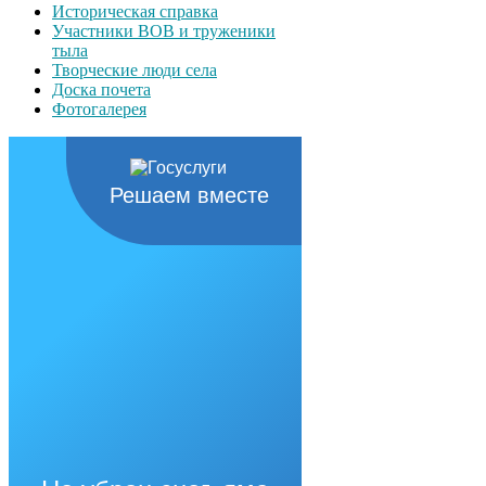
Историческая справка
Участники ВОВ и труженики
тыла
Творческие люди села
Доска почета
Фотогалерея
Решаем вместе