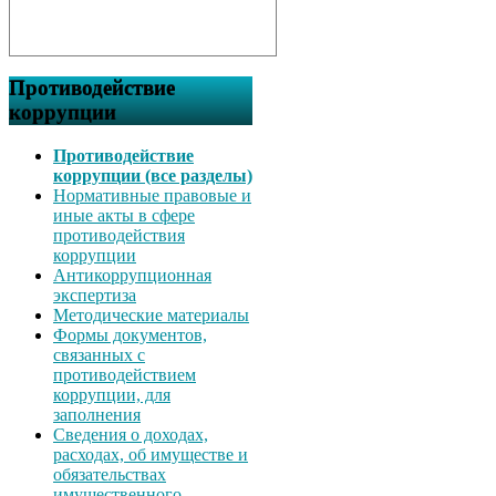
Противодействие
коррупции
Противодействие
коррупции (все разделы)
Нормативные правовые и
иные акты в сфере
противодействия
коррупции
Антикоррупционная
экспертиза
Методические материалы
Формы документов,
связанных с
противодействием
коррупции, для
заполнения
Сведения о доходах,
расходах, об имуществе и
обязательствах
имущественного