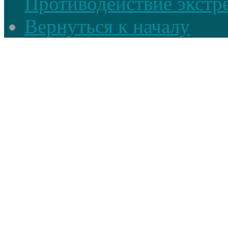
Противодействие экстр
Вернуться к началу