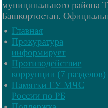
муниципального района Т
Башкортостан. Официальный
Главная
Прокуратура
информирует
Противодействие
коррупции (7 разделов)
Памятки ГУ МЧС
России по РБ
Поддержка