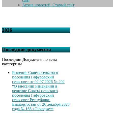
сайт
Архив новостей. Старый сайт
2026
Последние документы
Последнии Документы по всем
категориям
Решение Совета сельского
поселения Гафуровский
сельсовет от 02.07.2026 № 202
“О внесении изменений в
решение Совета сельского
поселения Гафуровский
сельсовет Республики
Башкортостан от 26 декабря 2025
года № 166 «О бюджете