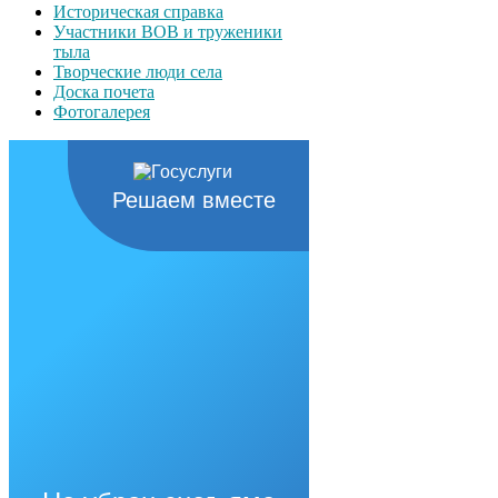
Историческая справка
Участники ВОВ и труженики
тыла
Творческие люди села
Доска почета
Фотогалерея
Решаем вместе