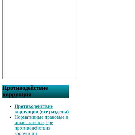
Противодействие
коррупции
Противодействие
коррупции (все разделы)
Нормативные правовые и
иные акты в сфере
противодействия
коррупции