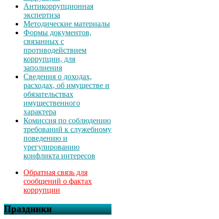
Антикоррупционная
экспертиза
Методические материалы
Формы документов,
связанных с
противодействием
коррупции, для
заполнения
Сведения о доходах,
расходах, об имуществе и
обязательствах
имущественного
характера
Комиссия по соблюдению
требований к служебному
поведению и
урегулированию
конфликта интересов
Обратная связь для
сообщений о фактах
коррупции
Праздники