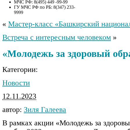
МЧС РФ: 8(495) 449 -99-99
ГУ МЧС РФ по РБ: 8(347) 233-
9999
«
Мастер-класс «Башкирский национа
Встреча с интересным человеком
»
«Молодежь за здоровый обр
Категории:
Новости
12.11.2023
автор:
Зиля Галеева
В рамках акции «Молодежь за здоровы