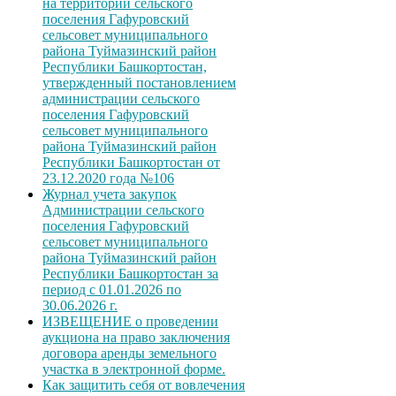
на территории сельского
поселения Гафуровский
сельсовет муниципального
района Туймазинский район
Республики Башкортостан,
утвержденный постановлением
администрации сельского
поселения Гафуровский
сельсовет муниципального
района Туймазинский район
Республики Башкортостан от
23.12.2020 года №106
Журнал учета закупок
Администрации сельского
поселения Гафуровский
сельсовет муниципального
района Туймазинский район
Республики Башкортостан за
период с 01.01.2026 по
30.06.2026 г.
ИЗВЕЩЕНИЕ о проведении
аукциона на право заключения
договора аренды земельного
участка в электронной форме.
Как защитить себя от вовлечения