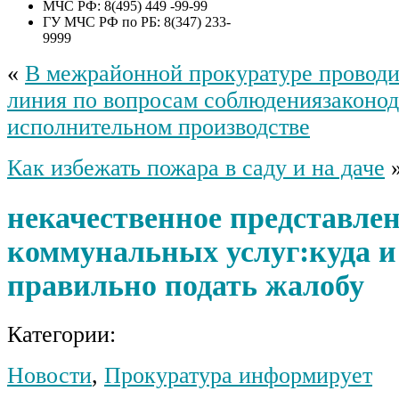
МЧС РФ: 8(495) 449 -99-99
ГУ МЧС РФ по РБ: 8(347) 233-
9999
«
В межрайонной прокуратуре проводи
линия по вопросам соблюдениязаконод
исполнительном производстве
Как избежать пожара в саду и на даче
некачественное представле
коммунальных услуг:куда и
правильно подать жалобу
Категории:
Новости
,
Прокуратура информирует