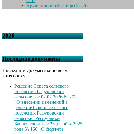
сайт
Архив новостей. Старый сайт
2026
Последние документы
Последнии Документы по всем
категориям
Решение Совета сельского
поселения Гафуровский
сельсовет от 02.07.2026 № 202
“О внесении изменений в
решение Совета сельского
поселения Гафуровский
сельсовет Республики
Башкортостан от 26 декабря 2025
года № 166 «О бюджете