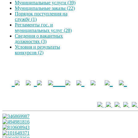
Муниципальные услуги (39)
Муниципальные заказы (22)
Порядок поступления на
службу (1)
Регламенты гос. и
муниципальных услуг (28)
Сведения о вакантных
должностях (3)
Условия и результаты
конкурсов (2)