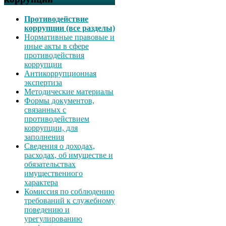
Противодействие
коррупции (все разделы)
Нормативные правовые и
иные акты в сфере
противодействия
коррупции
Антикоррупционная
экспертиза
Методические материалы
Формы документов,
связанных с
противодействием
коррупции, для
заполнения
Сведения о доходах,
расходах, об имуществе и
обязательствах
имущественного
характера
Комиссия по соблюдению
требований к служебному
поведению и
урегулированию