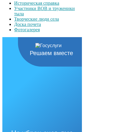
Историческая справка
Участники ВОВ и труженики
тыла
Творческие люди села
Доска почета
Фотогалерея
Решаем вместе