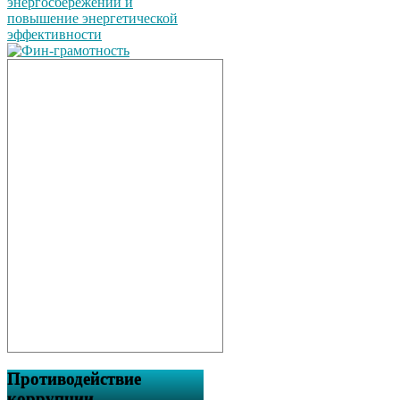
Противодействие
коррупции