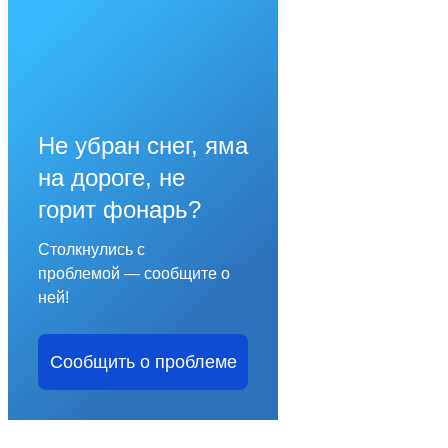
Не убран снег, яма
на дороге, не
горит фонарь?
Столкнулись с
проблемой — сообщите о
ней!
Сообщить о проблеме