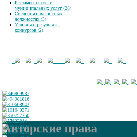
Регламенты гос. и
муниципальных услуг (28)
Сведения о вакантных
должностях (3)
Условия и результаты
конкурсов (2)
Авторские права