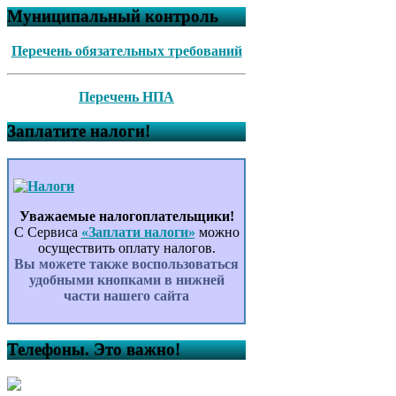
Муниципальный контроль
Перечень обязательных требований
Перечень НПА
Заплатите налоги!
Уважаемые налогоплательщики!
С Сервиса
«Заплати налоги»
можно
осуществить оплату налогов.
Вы можете также воспользоваться
удобными кнопками в нижней
части нашего сайта
Телефоны. Это важно!