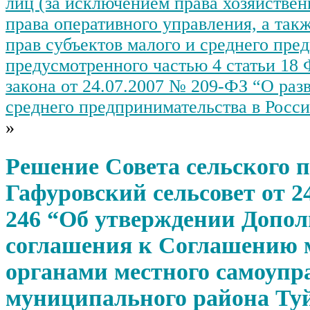
лиц (за исключением права хозяйствен
права оперативного управления, а та
прав субъектов малого и среднего пре
предусмотренного частью 4 статьи 18
закона от 24.07.2007 № 209-ФЗ “О раз
среднего предпринимательства в Росс
»
Решение Совета сельского 
Гафуровский сельсовет от 24
246 “Об утверждении Допол
соглашения к Соглашению 
органами местного самоупр
муниципального района Ту