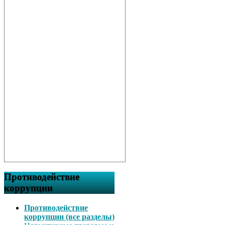
Противодействие
коррупции
Противодействие
коррупции (все разделы)