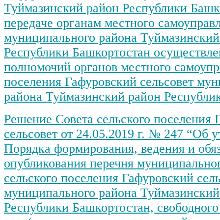
Туймазинский район Республики Башк
передаче органам местного самоуправ
муниципального района Туймазинский
Республики Башкортостан осуществле
полномочий органов местного самоупр
поселения Гафуровский сельсовет му
района Туймазинский район Республи
Решение Совета сельского поселения 
сельсовет от 24.05.2019 г. № 247 “Об 
Порядка формирования, ведения и обя
опубликования перечня муниципально
сельского поселения Гафуровский сел
муниципального района Туймазинский
Республики Башкортостан, свободного 