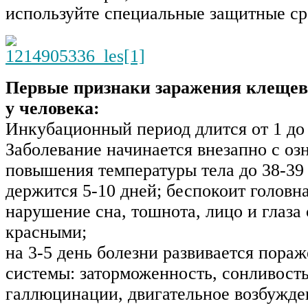
используйте специальные защитные ср
Первые признаки заражения клеще
у человека:
Инкубационный период длится от 1 до 
Заболевание начинается внезапно с оз
повышения температуры тела до 38-39
держится 5-10 дней; беспокоит головна
нарушение сна, тошнота, лицо и глаза 
красными;
на 3-5 день болезни развивается пора
системы: заторможенность, сонливость
галлюцинации, двигательное возбужде