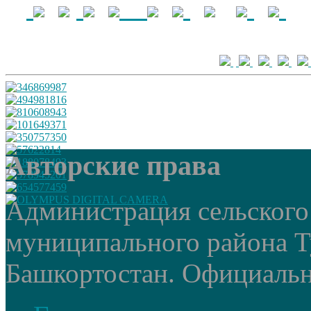
Авторские права
Администрация сельского
муниципального района Т
Башкортостан. Официальный