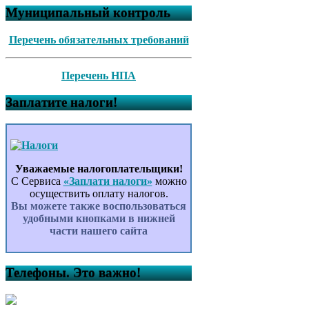
Муниципальный контроль
Перечень обязательных требований
Перечень НПА
Заплатите налоги!
Уважаемые налогоплательщики!
С Сервиса
«Заплати налоги»
можно
осуществить оплату налогов.
Вы можете также воспользоваться
удобными кнопками в нижней
части нашего сайта
Телефоны. Это важно!