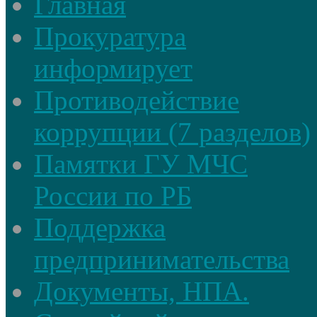
Главная
Прокуратура
информирует
Противодействие
коррупции (7 разделов)
Памятки ГУ МЧС
России по РБ
Поддержка
предпринимательства
Документы, НПА.