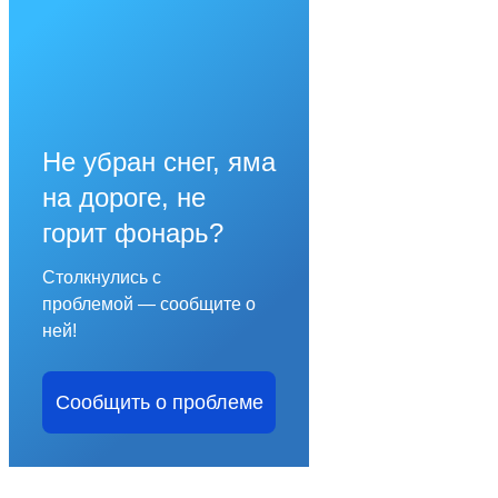
Не убран снег, яма
на дороге, не
горит фонарь?
Столкнулись с
проблемой — сообщите о
ней!
Сообщить о проблеме