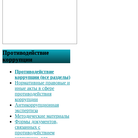
Противодействие
коррупции
Противодействие
коррупции (все разделы)
Нормативные правовые и
иные акты в сфере
противодействия
коррупции
Антикоррупционная
экспертиза
Методические материалы
Формы документов,
связанных с
противодействием