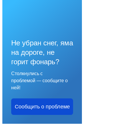
Не убран снег, яма
на дороге, не
горит фонарь?
Столкнулись с
проблемой — сообщите о
ней!
Сообщить о проблеме