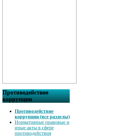
Противодействие
коррупции
Противодействие
коррупции (все разделы)
Нормативные правовые и
иные акты в сфере
противодействия