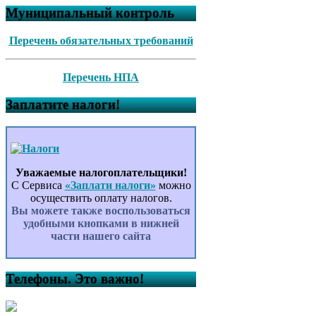
Муниципальный контроль
Перечень обязательных требований
Перечень НПА
Заплатите налоги!
Уважаемые налогоплательщики!
С Сервиса
«Заплати налоги»
можно
осуществить оплату налогов.
Вы можете также воспользоваться
удобными кнопками в нижней
части нашего сайта
Телефоны. Это важно!