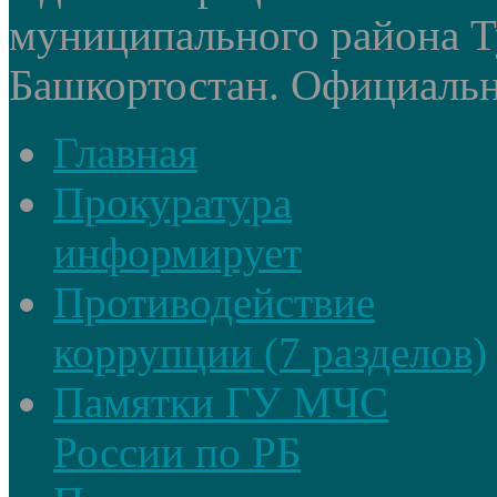
муниципального района Т
Башкортостан. Официальный
Главная
Прокуратура
информирует
Противодействие
коррупции (7 разделов)
Памятки ГУ МЧС
России по РБ