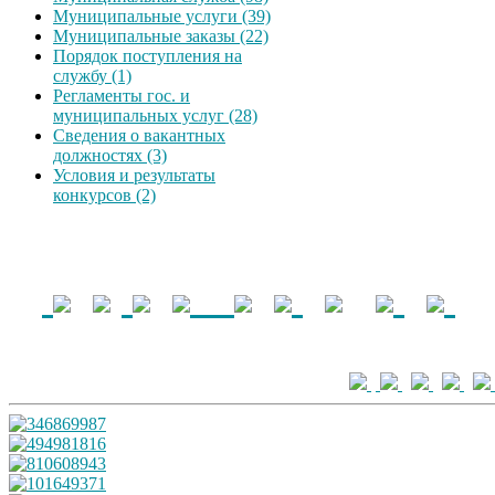
Муниципальные услуги (39)
Муниципальные заказы (22)
Порядок поступления на
службу (1)
Регламенты гос. и
муниципальных услуг (28)
Сведения о вакантных
должностях (3)
Условия и результаты
конкурсов (2)