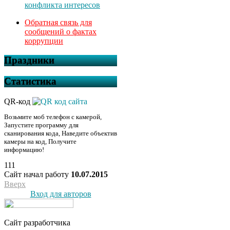
конфликта интересов
Обратная связь для
сообщений о фактах
коррупции
Праздники
Статистика
QR-код
Возьмите моб телефон с камерой,
Запустите программу для
сканирования кода, Наведите объектив
камеры на код, Получите
информацию!
111
Сайт начал работу
10.07.2015
Вверх
Вход для авторов
Сайт разработчика