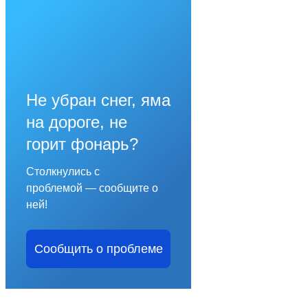
Не убран снег, яма
на дороге, не
горит фонарь?
Столкнулись с
проблемой — сообщите о
ней!
Сообщить о проблеме