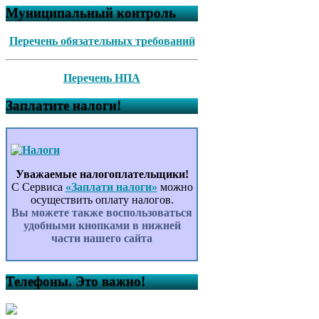
Муниципальный контроль
Перечень обязательных требований
Перечень НПА
Заплатите налоги!
Уважаемые налогоплательщики!
С Сервиса
«Заплати налоги»
можно
осуществить оплату налогов.
Вы можете также воспользоваться
удобными кнопками в нижней
части нашего сайта
Телефоны. Это важно!