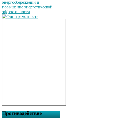
Противодействие