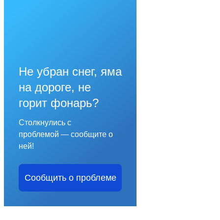
Не убран снег, яма
на дороге, не
горит фонарь?
Столкнулись с
проблемой — сообщите о
ней!
Сообщить о проблеме