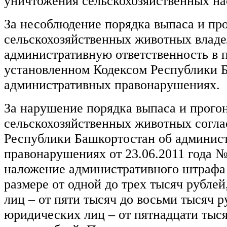
уничтожения сельскохозяйственных н
За несоблюдение порядка выпаса и пр
сельскохозяйственных животных владе
административную ответственность в п
установленном Кодексом Республики 
административных правонарушениях.
За нарушение порядка выпаса и прого
сельскохозяйственных животных соглас
Республики Башкортостан об админис
правонарушениях от 23.06.2011 года №
наложение административного штрафа 
размере от одной до трех тысяч рубле
лиц – от пяти тысяч до восьми тысяч р
юридических лиц – от пятнадцати тыся