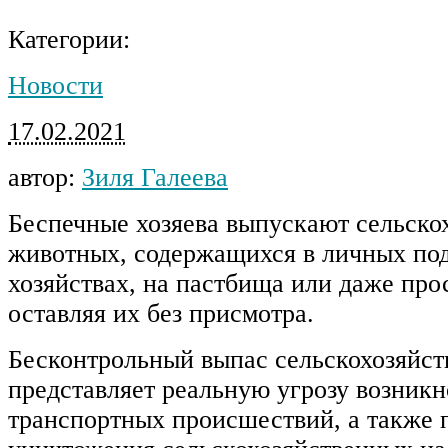
Категории:
Новости
17.02.2021
автор:
Зиля Галеева
Беспечные хозяева выпускают сельско
животных, содержащихся в личных по
хозяйствах, на пастбища или даже прос
оставляя их без присмотра.
Бесконтрольный выпас сельскохозяйс
представляет реальную угрозу возник
транспортных происшествий, а также 