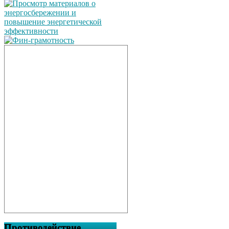
Противодействие