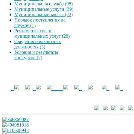
Муниципальная служба (98)
Муниципальные услуги (39)
Муниципальные заказы (22)
Порядок поступления на
службу (1)
Регламенты гос. и
муниципальных услуг (28)
Сведения о вакантных
должностях (3)
Условия и результаты
конкурсов (2)