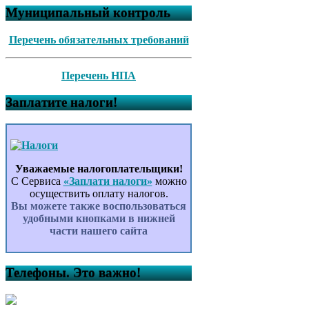
Муниципальный контроль
Перечень обязательных требований
Перечень НПА
Заплатите налоги!
Уважаемые налогоплательщики!
С Сервиса
«Заплати налоги»
можно
осуществить оплату налогов.
Вы можете также воспользоваться
удобными кнопками в нижней
части нашего сайта
Телефоны. Это важно!