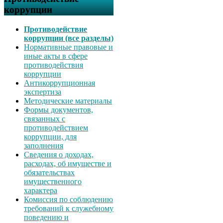
коррупции
Противодействие
коррупции (все разделы)
Нормативные правовые и
иные акты в сфере
противодействия
коррупции
Антикоррупционная
экспертиза
Методические материалы
Формы документов,
связанных с
противодействием
коррупции, для
заполнения
Сведения о доходах,
расходах, об имуществе и
обязательствах
имущественного
характера
Комиссия по соблюдению
требований к служебному
поведению и