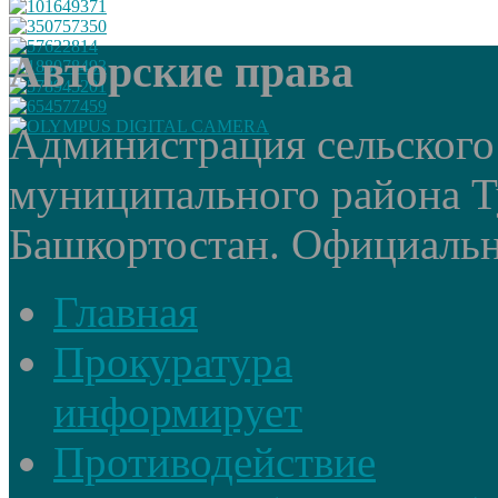
Авторские права
Администрация сельского
муниципального района Т
Башкортостан. Официальный
Главная
Прокуратура
информирует
Противодействие