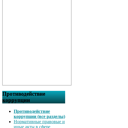
Противодействие
коррупции
Противодействие
коррупции (все разделы)
Нормативные правовые и
иные акты в сфере