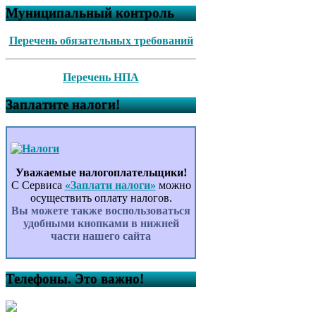
Муниципальный контроль
Перечень обязательных требований
Перечень НПА
Заплатите налоги!
Уважаемые налогоплательщики!
С Сервиса
«Заплати налоги»
можно
осуществить оплату налогов.
Вы можете также воспользоваться
удобными кнопками в нижней
части нашего сайта
Телефоны. Это важно!