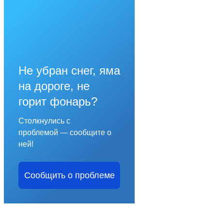
Не убран снег, яма
на дороге, не
горит фонарь?
Столкнулись с
проблемой — сообщите о
ней!
Сообщить о проблеме