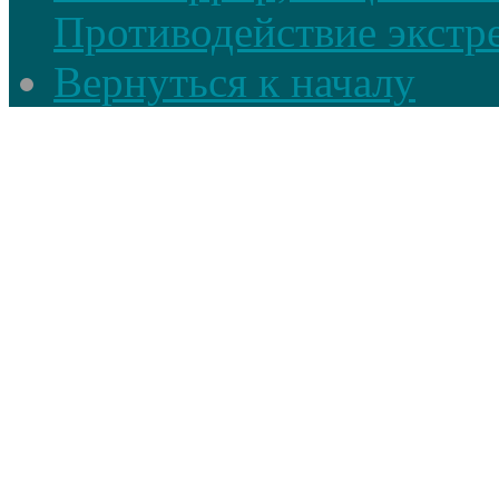
Противодействие экстр
Вернуться к началу