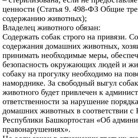
ценности (Статья 9. 498-ФЗ Общие тре
содержанию животных);
Владелец животного обязан:
Содержать собак строго на привязи. С
содержания домашних животных, хозя
принимать необходимые меры, обесп
безопасность окружающих людей и жи
собаку на прогулку необходимо на пов
наморднике. За свободный выгул собак
животного будет привлечен к админис
ответственности за нарушение порядк
домашних животных в соответствии с 
Республики Башкортостан «Об админи
правонарушениях».