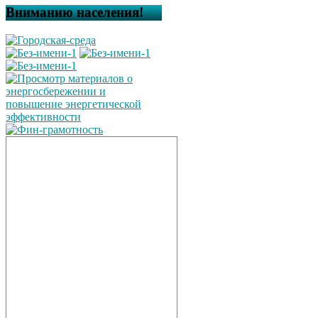
Вниманию населения!