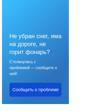
Не убран снег, яма
на дороге, не
горит фонарь?
Столкнулись с
проблемой — сообщите о
ней!
Сообщить о проблеме