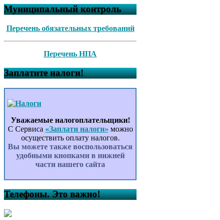
Муниципальный контроль
Перечень обязательных требований
Перечень НПА
Заплатите налоги!
Уважаемые налогоплательщики!
С Сервиса
«Заплати налоги»
можно
осуществить оплату налогов.
Вы можете также воспользоваться
удобными кнопками в нижней
части нашего сайта
Телефоны. Это важно!