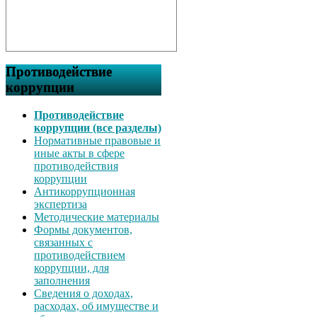
Противодействие
коррупции
Противодействие
коррупции (все разделы)
Нормативные правовые и
иные акты в сфере
противодействия
коррупции
Антикоррупционная
экспертиза
Методические материалы
Формы документов,
связанных с
противодействием
коррупции, для
заполнения
Сведения о доходах,
расходах, об имуществе и