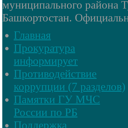
муниципального района Т
Башкортостан. Официальный
Главная
Прокуратура
информирует
Противодействие
коррупции (7 разделов)
Памятки ГУ МЧС
России по РБ
Поддержка