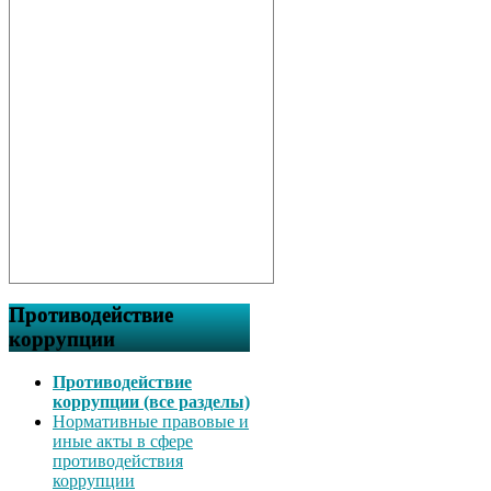
Противодействие
коррупции
Противодействие
коррупции (все разделы)
Нормативные правовые и
иные акты в сфере
противодействия
коррупции