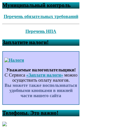
Муниципальный контроль
Перечень обязательных требований
Перечень НПА
Заплатите налоги!
Уважаемые налогоплательщики!
С Сервиса
«Заплати налоги»
можно
осуществить оплату налогов.
Вы можете также воспользоваться
удобными кнопками в нижней
части нашего сайта
Телефоны. Это важно!