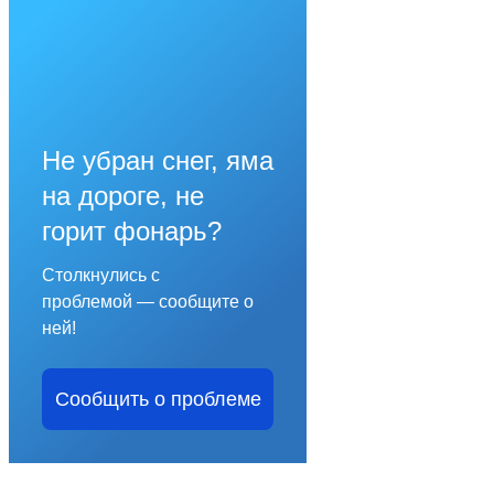
Не убран снег, яма
на дороге, не
горит фонарь?
Столкнулись с
проблемой — сообщите о
ней!
Сообщить о проблеме