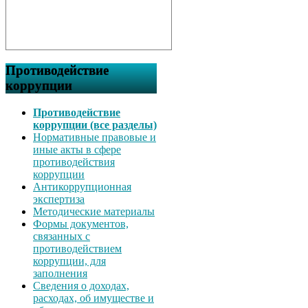
Противодействие
коррупции
Противодействие
коррупции (все разделы)
Нормативные правовые и
иные акты в сфере
противодействия
коррупции
Антикоррупционная
экспертиза
Методические материалы
Формы документов,
связанных с
противодействием
коррупции, для
заполнения
Сведения о доходах,
расходах, об имуществе и