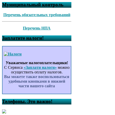
Муниципальный контроль
Перечень обязательных требований
Перечень НПА
Заплатите налоги!
Уважаемые налогоплательщики!
С Сервиса
«Заплати налоги»
можно
осуществить оплату налогов.
Вы можете также воспользоваться
удобными кнопками в нижней
части нашего сайта
Телефоны. Это важно!