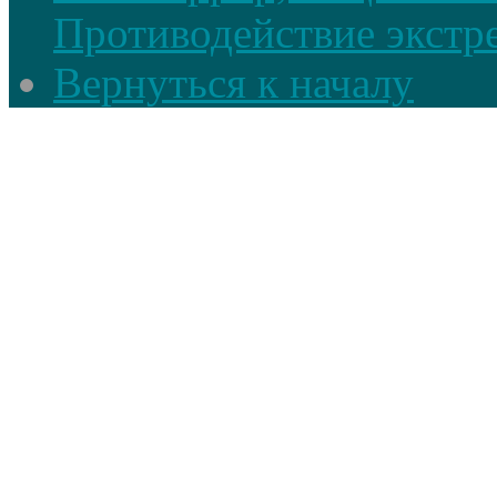
Противодействие экстр
Вернуться к началу