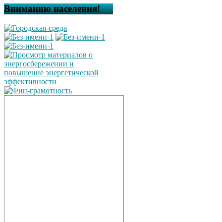
Вниманию населения!