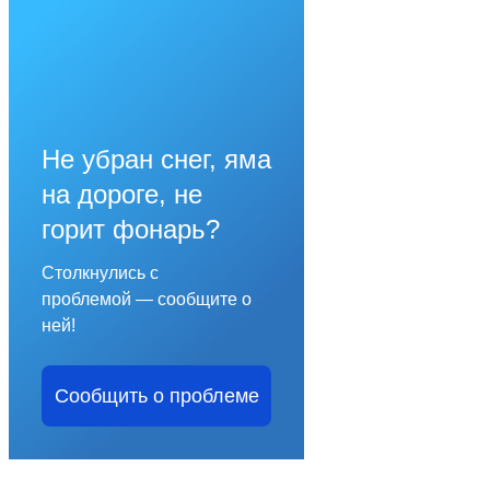
Не убран снег, яма
на дороге, не
горит фонарь?
Столкнулись с
проблемой — сообщите о
ней!
Сообщить о проблеме