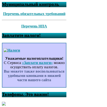
Муниципальный контроль
Перечень обязательных требований
Перечень НПА
Заплатите налоги!
Уважаемые налогоплательщики!
С Сервиса
«Заплати налоги»
можно
осуществить оплату налогов.
Вы можете также воспользоваться
удобными кнопками в нижней
части нашего сайта
Телефоны. Это важно!