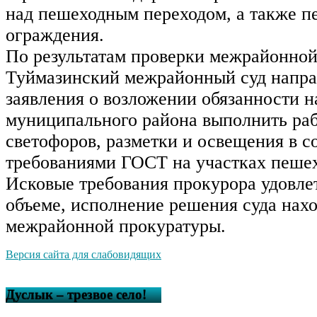
над пешеходным переходом, а также 
ограждения.
По результатам проверки межрайонной
Туймазинский межрайонный суд напра
заявления о возложении обязанности 
муниципального района выполнить раб
светофоров, разметки и освещения в с
требованиями ГОСТ на участках пешех
Исковые требования прокурора удовле
объеме, исполнение решения суда нахо
межрайонной прокуратуры.
Версия сайта для слабовидящих
Дуслык – трезвое село!