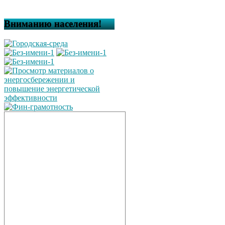
Вниманию населения!