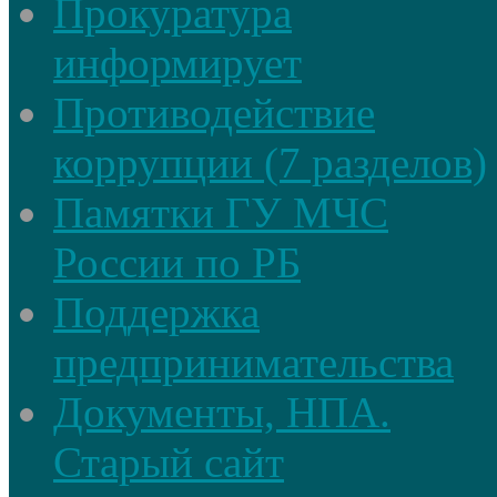
Прокуратура
информирует
Противодействие
коррупции (7 разделов)
Памятки ГУ МЧС
России по РБ
Поддержка
предпринимательства
Документы, НПА.
Старый сайт