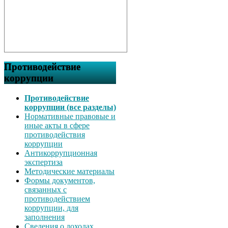
Противодействие
коррупции
Противодействие
коррупции (все разделы)
Нормативные правовые и
иные акты в сфере
противодействия
коррупции
Антикоррупционная
экспертиза
Методические материалы
Формы документов,
связанных с
противодействием
коррупции, для
заполнения
Сведения о доходах,