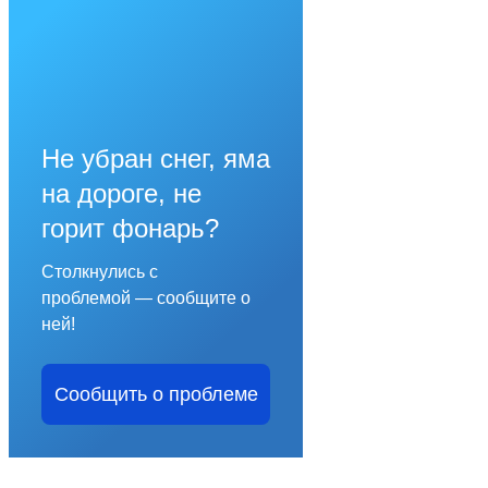
Не убран снег, яма
на дороге, не
горит фонарь?
Столкнулись с
проблемой — сообщите о
ней!
Сообщить о проблеме