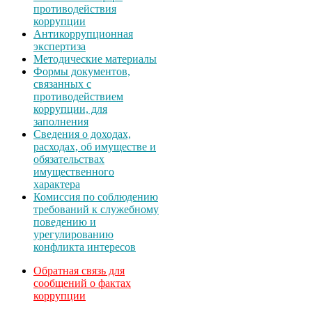
противодействия
коррупции
Антикоррупционная
экспертиза
Методические материалы
Формы документов,
связанных с
противодействием
коррупции, для
заполнения
Сведения о доходах,
расходах, об имуществе и
обязательствах
имущественного
характера
Комиссия по соблюдению
требований к служебному
поведению и
урегулированию
конфликта интересов
Обратная связь для
сообщений о фактах
коррупции