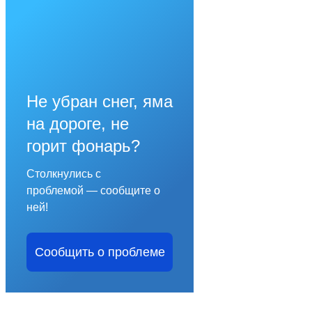
Не убран снег, яма
на дороге, не
горит фонарь?
Столкнулись с
проблемой — сообщите о
ней!
Сообщить о проблеме