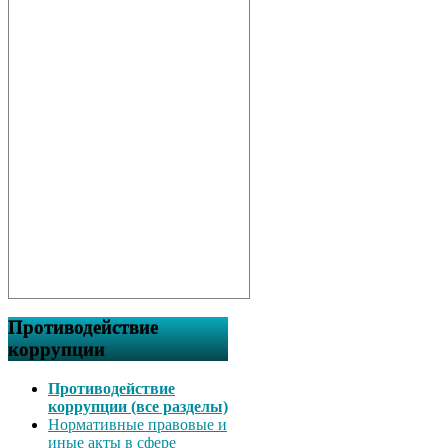
Противодействие
коррупции
Противодействие
коррупции (все разделы)
Нормативные правовые и
иные акты в сфере