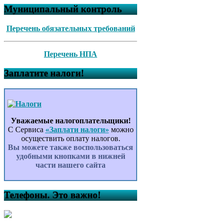
Муниципальный контроль
Перечень обязательных требований
Перечень НПА
Заплатите налоги!
Уважаемые налогоплательщики!
С Сервиса
«Заплати налоги»
можно
осуществить оплату налогов.
Вы можете также воспользоваться
удобными кнопками в нижней
части нашего сайта
Телефоны. Это важно!