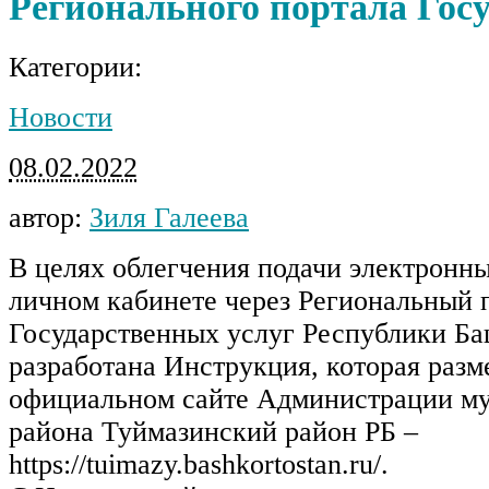
Регионального портала Гос
Категории:
Новости
08.02.2022
автор:
Зиля Галеева
В целях облегчения подачи электронны
личном кабинете через Региональный 
Государственных услуг Республики Ба
разработана Инструкция, которая раз
официальном сайте Администрации м
района Туймазинский район РБ –
https://tuimazy.bashkortostan.ru/.