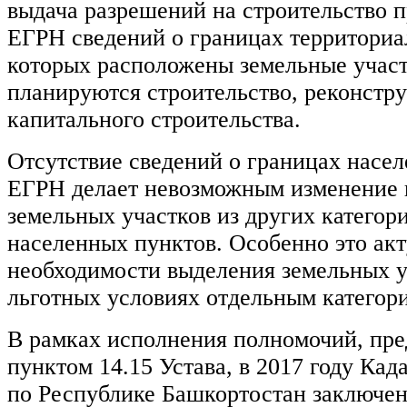
выдача разрешений на строительство п
ЕГРН сведений о границах территориа
которых расположены земельные участ
планируются строительство, реконстр
капитального строительства.
Отсутствие сведений о границах насел
ЕГРН делает невозможным изменение 
земельных участков из других категор
населенных пунктов. Особенно это ак
необходимости выделения земельных у
льготных условиях отдельным категор
В рамках исполнения полномочий, пр
пунктом 14.15 Устава, в 2017 году Кад
по Республике Башкортостан заключен