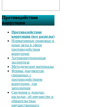
Противодействие
коррупции
Противодействие
коррупции (все разделы)
Нормативные правовые и
иные акты в сфере
противодействия
коррупции
Антикоррупционная
экспертиза
Методические материалы
Формы документов,
связанных с
противодействием
коррупции, для
заполнения
Сведения о доходах,
расходах, об имуществе и
обязательствах
имущественного