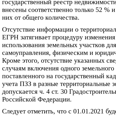
государственный реестр недвижимости
внесены соответственно только 52 % и
них от общего количества.
Отсутствие информации о территориал
ЕГРН затягивает процедуру изменения
использования земельных участков для
самоуправления, физическим и юриди
Кроме этого, отсутствие указанных св
случаям включения одного земельного 
поставленного на государственный кад
учета ПЗЗ в разные территориальные з
допускается ч. 4 ст. 30 Градостроитель
Российской Федерации.
Следует отметить, что с 01.01.2021 бу