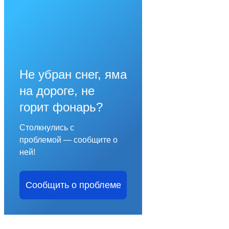
Не убран снег, яма
на дороге, не
горит фонарь?
Столкнулись с
проблемой — сообщите о
ней!
Сообщить о проблеме