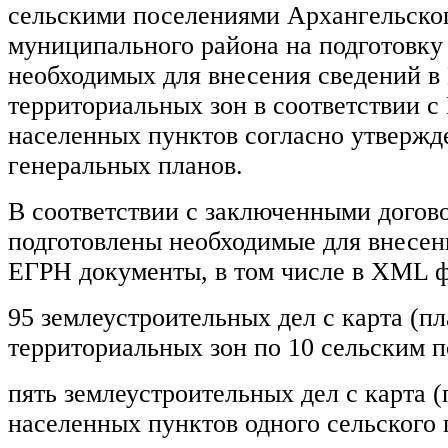
сельскими поселениями Архангельско
муниципального района на подготовку
необходимых для внесения сведений в
территориальных зон в соответствии с
населенных пунктов согласно утверж
генеральных планов.
В соответствии с заключенными догов
подготовлены необходимые для внесен
ЕГРН документы, в том числе в XML ф
95 землеустроительных дел с карта (п
территориальных зон по 10 сельским 
пять землеустроительных дел с карта 
населенных пунктов одного сельского 