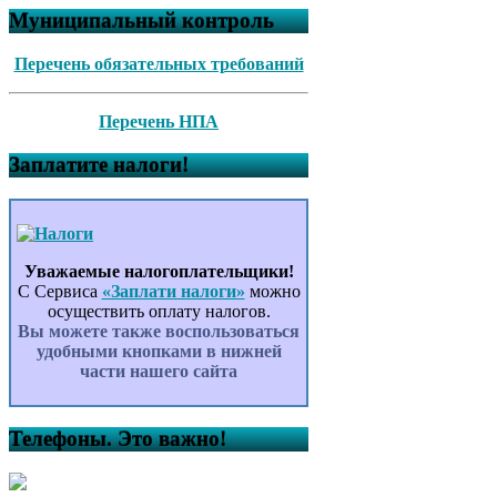
Муниципальный контроль
Перечень обязательных требований
Перечень НПА
Заплатите налоги!
Уважаемые налогоплательщики!
С Сервиса
«Заплати налоги»
можно
осуществить оплату налогов.
Вы можете также воспользоваться
удобными кнопками в нижней
части нашего сайта
Телефоны. Это важно!