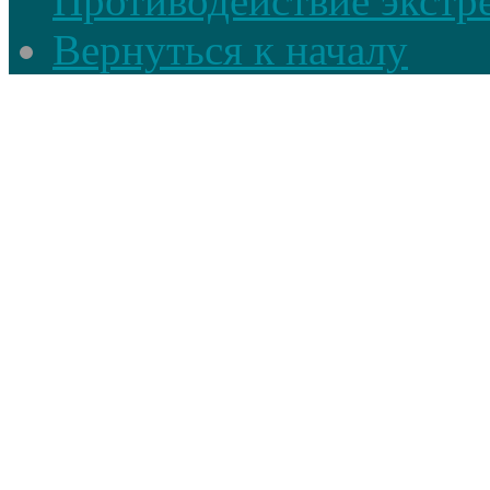
Противодействие экстр
Вернуться к началу