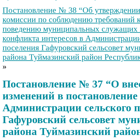
Постановление № 38 “Об утверждении
комиссии по соблюдению требований 
поведению муниципальных служащих 
конфликта интересов в Администрации
поселения Гафуровский сельсовет му
района Туймазинский район Республи
»
Постановление № 37 “О вне
изменений в постановление
Администрации сельского п
Гафуровский сельсовет мун
района Туймазинский райо