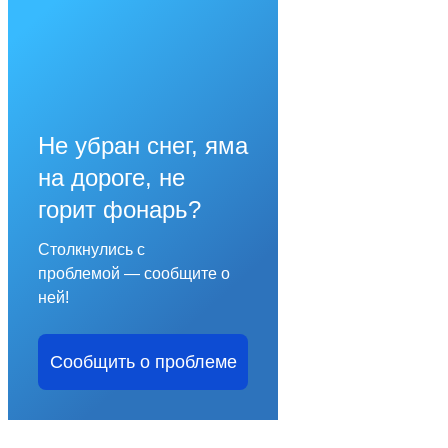
Не убран снег, яма
на дороге, не
горит фонарь?
Столкнулись с
проблемой — сообщите о
ней!
Сообщить о проблеме