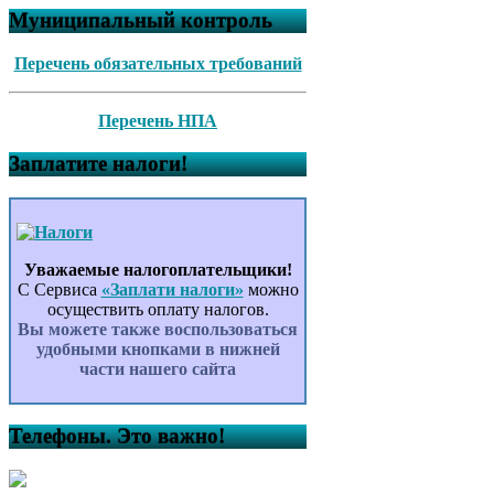
Муниципальный контроль
Перечень обязательных требований
Перечень НПА
Заплатите налоги!
Уважаемые налогоплательщики!
С Сервиса
«Заплати налоги»
можно
осуществить оплату налогов.
Вы можете также воспользоваться
удобными кнопками в нижней
части нашего сайта
Телефоны. Это важно!