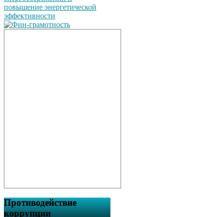
Противодействие
коррупции