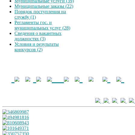
Муниципальные услуги (39)
Муниципальные заказы (22)
Порядок поступления на
службу (1)
Регламенты гос. и
муниципальных услуг (28)
Сведения о вакантных
должностях (3)
Условия и результаты
конкурсов (2)