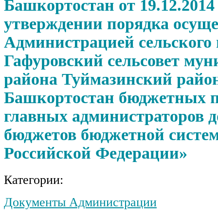
Башкортостан от 19.12.2014 
утверждении порядка осущ
Администрацией сельского 
Гафуровский сельсовет мун
района Туймазинский райо
Башкортостан бюджетных 
главных администраторов д
бюджетов бюджетной систе
Российской Федерации»
Категории:
Документы Администрации