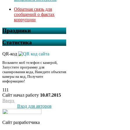
Обратная связь для
сообщений о фактах
коррупции
Праздники
Статистика
QR-код
Возьмите моб телефон с камерой,
Запустите программу для
сканирования кода, Наведите объектив
камеры на код, Получите
информацию!
111
Сайт начал работу
10.07.2015
Вверх
Вход для авторов
Сайт разработчика