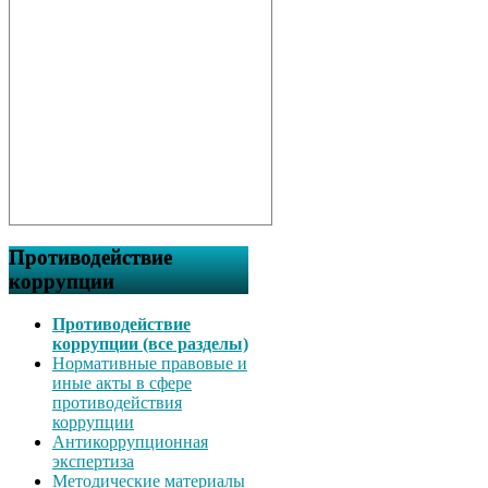
Противодействие
коррупции
Противодействие
коррупции (все разделы)
Нормативные правовые и
иные акты в сфере
противодействия
коррупции
Антикоррупционная
экспертиза
Методические материалы