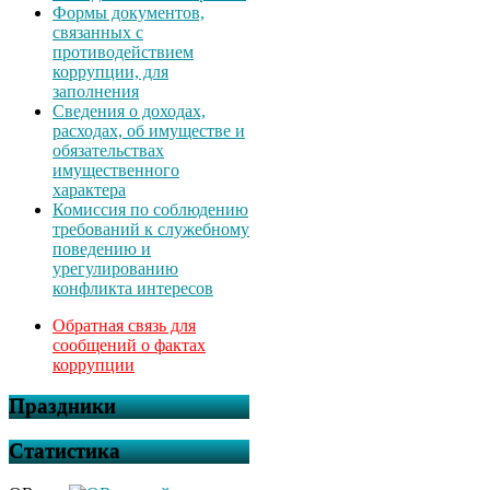
Формы документов,
связанных с
противодействием
коррупции, для
заполнения
Сведения о доходах,
расходах, об имуществе и
обязательствах
имущественного
характера
Комиссия по соблюдению
требований к служебному
поведению и
урегулированию
конфликта интересов
Обратная связь для
сообщений о фактах
коррупции
Праздники
Статистика