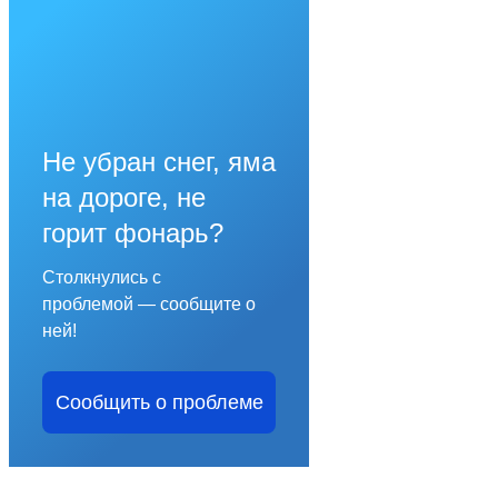
Не убран снег, яма
на дороге, не
горит фонарь?
Столкнулись с
проблемой — сообщите о
ней!
Сообщить о проблеме