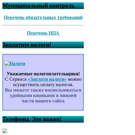
Муниципальный контроль
Перечень обязательных требований
Перечень НПА
Заплатите налоги!
Уважаемые налогоплательщики!
С Сервиса
«Заплати налоги»
можно
осуществить оплату налогов.
Вы можете также воспользоваться
удобными кнопками в нижней
части нашего сайта
Телефоны. Это важно!