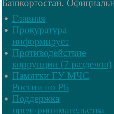
Башкортостан. Официальный
Главная
Прокуратура
информирует
Противодействие
коррупции (7 разделов)
Памятки ГУ МЧС
России по РБ
Поддержка
предпринимательства