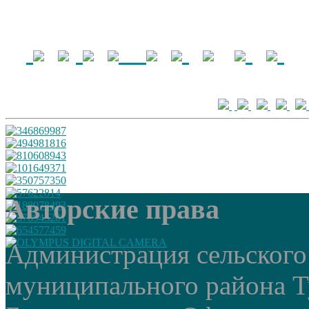
Авторские права
Администрация сельского
муниципального района Т