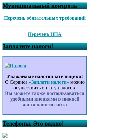
Муниципальный контроль
Перечень обязательных требований
Перечень НПА
Заплатите налоги!
Уважаемые налогоплательщики!
С Сервиса
«Заплати налоги»
можно
осуществить оплату налогов.
Вы можете также воспользоваться
удобными кнопками в нижней
части нашего сайта
Телефоны. Это важно!