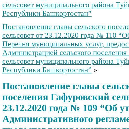
сельсовет муниципального района Туй
Республики Башкортостан”
Постановление главы сельского посел
сельсовет от 23.12.2020 года № 110 “
Перечня муниципальных услуг, предо
Администрацией сельского поселения
сельсовет муниципального района Туй
Республики Башкортостан”
»
Постановление главы сельс
поселения Гафуровский сель
23.12.2020 года № 109 “Об 
Административного реглам