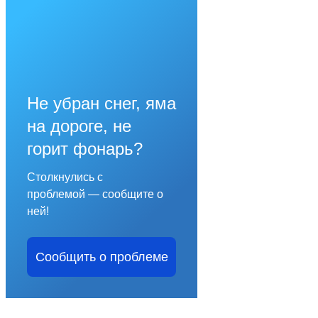
Не убран снег, яма
на дороге, не
горит фонарь?
Столкнулись с
проблемой — сообщите о
ней!
Сообщить о проблеме