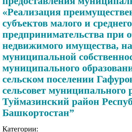
предоставления муниципал
«Реализация преимуществе
субъектов малого и среднего
предпринимательства при 
недвижимого имущества, на
муниципальной собственно
муниципального образовани
сельском поселении Гафуро
сельсовет муниципального 
Туймазинский район Респу
Башкортостан”
Категории: