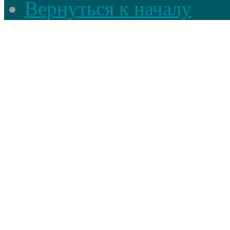
Вернуться к началу