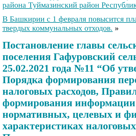
района Туймазинский район Республи
В Башкирии с 1 февраля повысится пла
твердых коммунальных отходов.
»
Постановление главы сельс
поселения Гафуровский сель
25.02.2021 года №11 “Об ут
Порядка формирования пер
налоговых расходов, Прави
формирования информации
нормативных, целевых и ф
характеристиках налоговых 