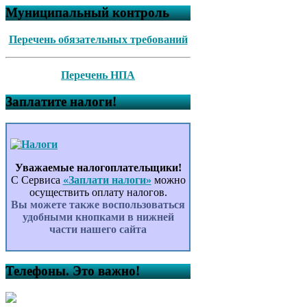
Муниципальный контроль
Перечень обязательных требований
Перечень НПА
Заплатите налоги!
Уважаемые налогоплательщики!
С Сервиса
«Заплати налоги»
можно
осуществить оплату налогов.
Вы можете также воспользоваться
удобными кнопками в нижней
части нашего сайта
Телефоны. Это важно!