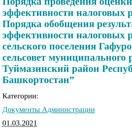
Порядка проведения оценк
эффективности налоговых р
Порядка обобщения результ
эффективности налоговых р
сельского поселения Гафур
сельсовет муниципального 
Туймазинский район Респу
Башкортостан”
Категории:
Документы Администрации
01.03.2021