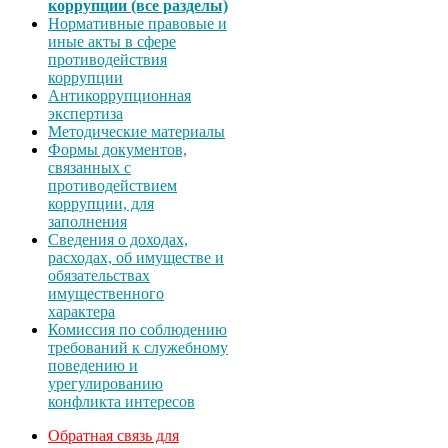
коррупции (все разделы)
Нормативные правовые и
иные акты в сфере
противодействия
коррупции
Антикоррупционная
экспертиза
Методические материалы
Формы документов,
связанных с
противодействием
коррупции, для
заполнения
Сведения о доходах,
расходах, об имуществе и
обязательствах
имущественного
характера
Комиссия по соблюдению
требований к служебному
поведению и
урегулированию
конфликта интересов
Обратная связь для