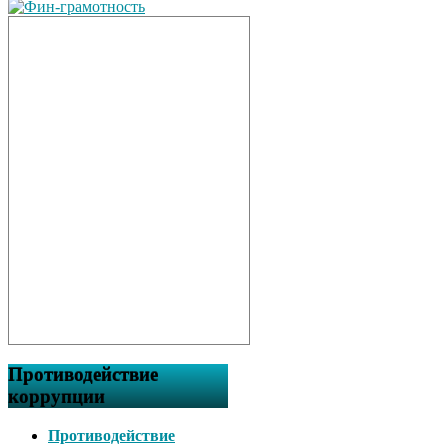
Противодействие
коррупции
Противодействие