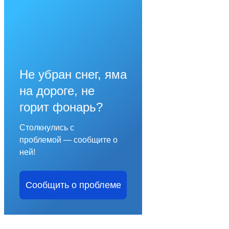
Не убран снег, яма
на дороге, не
горит фонарь?
Столкнулись с
проблемой — сообщите о
ней!
Сообщить о проблеме