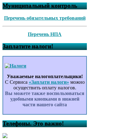
Муниципальный контроль
Перечень обязательных требований
Перечень НПА
Заплатите налоги!
Уважаемые налогоплательщики!
С Сервиса
«Заплати налоги»
можно
осуществить оплату налогов.
Вы можете также воспользоваться
удобными кнопками в нижней
части нашего сайта
Телефоны. Это важно!