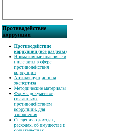
Противодействие
коррупции
Противодействие
коррупции (все разделы)
Нормативные правовые и
иные акты в сфере
противодействия
коррупции
Антикоррупционная
экспертиза
Методические материалы
Формы документов,
связанных с
противодействием
коррупции, для
заполнения
Сведения о доходах,
расходах, об имуществе и
обязательствах