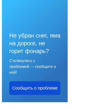
Не убран снег, яма
на дороге, не
горит фонарь?
Столкнулись с
проблемой — сообщите о
ней!
Сообщить о проблеме