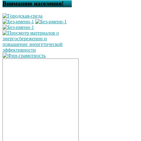
Вниманию населения!