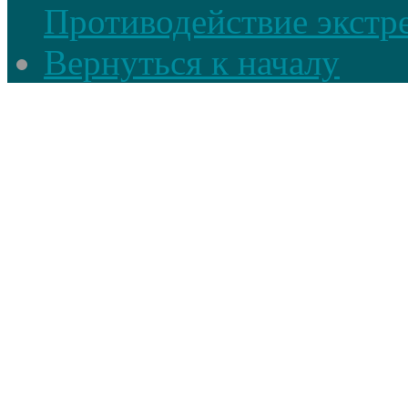
Противодействие экстр
Вернуться к началу