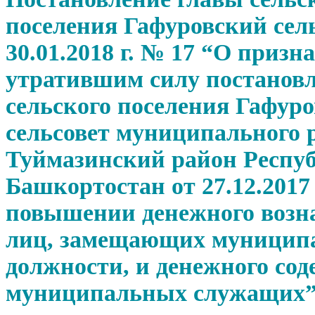
поселения Гафуровский сель
30.01.2018 г. № 17 “О призн
утратившим силу постанов
сельского поселения Гафур
сельсовет муниципального 
Туймазинский район Респу
Башкортостан от 27.12.2017
повышении денежного возн
лиц, замещающих муницип
должности, и денежного со
муниципальных служащих