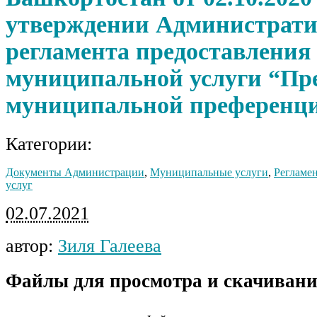
утверждении Администрати
регламента предоставления
муниципальной услуги “Пр
муниципальной преференц
Категории:
Документы Администрации
,
Муниципальные услуги
,
Регламе
услуг
02.07.2021
автор:
Зиля Галеева
Файлы для просмотра и скачивани