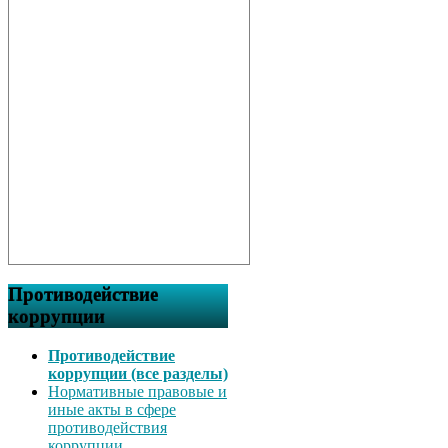
Противодействие
коррупции
Противодействие
коррупции (все разделы)
Нормативные правовые и
иные акты в сфере
противодействия
коррупции