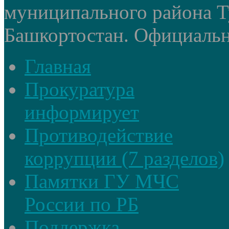
муниципального района Т
Башкортостан. Официальный
Главная
Прокуратура
информирует
Противодействие
коррупции (7 разделов)
Памятки ГУ МЧС
России по РБ
Поддержка