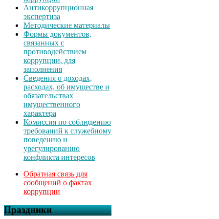
Антикоррупционная
экспертиза
Методические материалы
Формы документов,
связанных с
противодействием
коррупции, для
заполнения
Сведения о доходах,
расходах, об имуществе и
обязательствах
имущественного
характера
Комиссия по соблюдению
требований к служебному
поведению и
урегулированию
конфликта интересов
Обратная связь для
сообщений о фактах
коррупции
Праздники