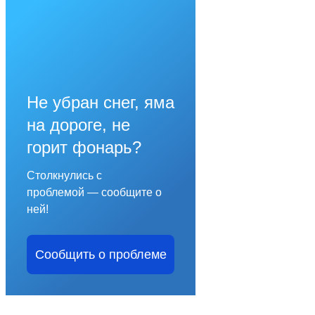
Не убран снег, яма
на дороге, не
горит фонарь?
Столкнулись с
проблемой — сообщите о
ней!
Сообщить о проблеме