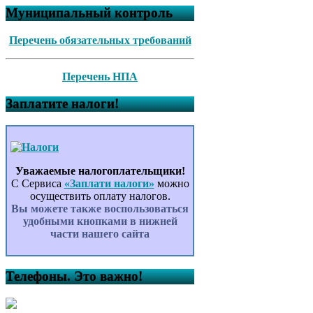
Муниципальный контроль
Перечень обязательных требований
Перечень НПА
Заплатите налоги!
Уважаемые налогоплательщики!
С Сервиса
«Заплати налоги»
можно
осуществить оплату налогов.
Вы можете также воспользоваться
удобными кнопками в нижней
части нашего сайта
Телефоны. Это важно!