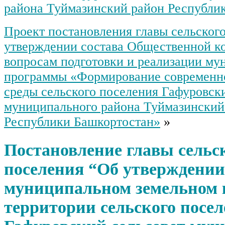
района Туймазинский район Республи
Проект постановления главы сельског
утверждении состава Общественной к
вопросам подготовки и реализации му
программы «Формирование современн
среды сельского поселения Гафуровск
муниципального района Туймазинский
Республики Башкортостан»
»
Постановление главы сельс
поселения “Об утверждении
муниципальном земельном 
территории сельского посе