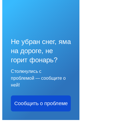
Не убран снег, яма
на дороге, не
горит фонарь?
Столкнулись с
проблемой — сообщите о
ней!
Сообщить о проблеме