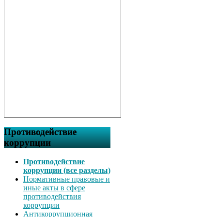
Противодействие
коррупции
Противодействие
коррупции (все разделы)
Нормативные правовые и
иные акты в сфере
противодействия
коррупции
Антикоррупционная