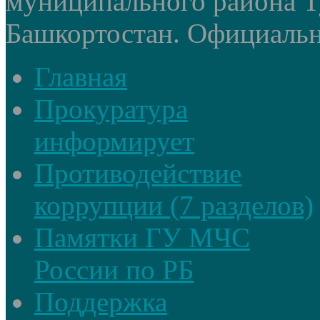
муниципального района Т
Башкортостан. Официальный
Главная
Прокуратура
информирует
Противодействие
коррупции (7 разделов)
Памятки ГУ МЧС
России по РБ
Поддержка