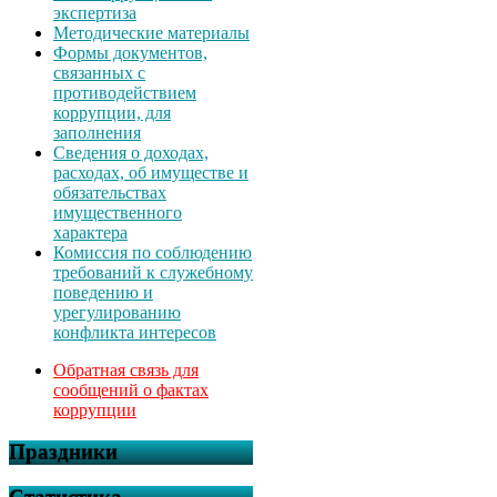
экспертиза
Методические материалы
Формы документов,
связанных с
противодействием
коррупции, для
заполнения
Сведения о доходах,
расходах, об имуществе и
обязательствах
имущественного
характера
Комиссия по соблюдению
требований к служебному
поведению и
урегулированию
конфликта интересов
Обратная связь для
сообщений о фактах
коррупции
Праздники