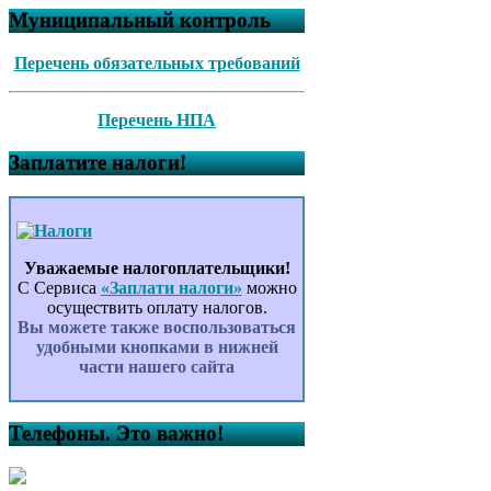
Муниципальный контроль
Перечень обязательных требований
Перечень НПА
Заплатите налоги!
Уважаемые налогоплательщики!
С Сервиса
«Заплати налоги»
можно
осуществить оплату налогов.
Вы можете также воспользоваться
удобными кнопками в нижней
части нашего сайта
Телефоны. Это важно!