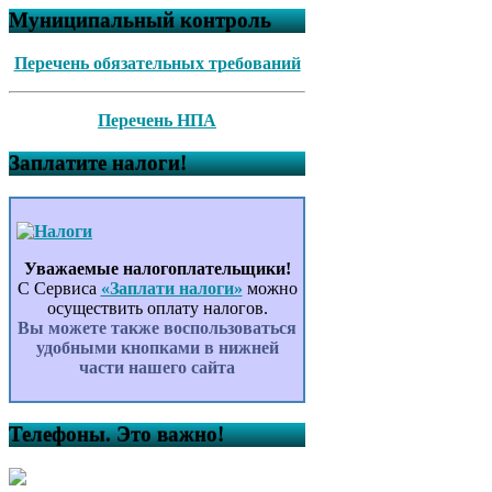
Муниципальный контроль
Перечень обязательных требований
Перечень НПА
Заплатите налоги!
Уважаемые налогоплательщики!
С Сервиса
«Заплати налоги»
можно
осуществить оплату налогов.
Вы можете также воспользоваться
удобными кнопками в нижней
части нашего сайта
Телефоны. Это важно!