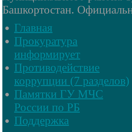
Башкортостан. Официальный
Главная
Прокуратура
информирует
Противодействие
коррупции (7 разделов)
Памятки ГУ МЧС
России по РБ
Поддержка