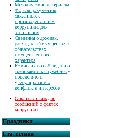
Методические материалы
Формы документов,
связанных с
противодействием
коррупции, для
заполнения
Сведения о доходах,
расходах, об имуществе и
обязательствах
имущественного
характера
Комиссия по соблюдению
требований к служебному
поведению и
урегулированию
конфликта интересов
Обратная связь для
сообщений о фактах
коррупции
Праздники
Статистика