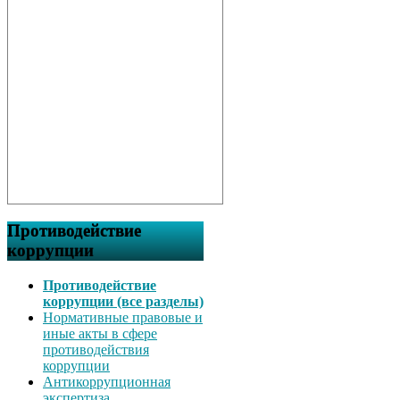
Противодействие
коррупции
Противодействие
коррупции (все разделы)
Нормативные правовые и
иные акты в сфере
противодействия
коррупции
Антикоррупционная
экспертиза