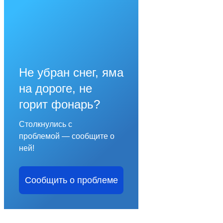
Не убран снег, яма
на дороге, не
горит фонарь?
Столкнулись с
проблемой — сообщите о
ней!
Сообщить о проблеме