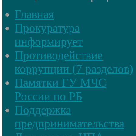
Главная
Прокуратура
информирует
Противодействие
коррупции (7 разделов)
Памятки ГУ МЧС
России по РБ
Поддержка
предпринимательства