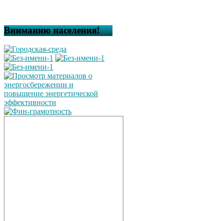
Вниманию населения!