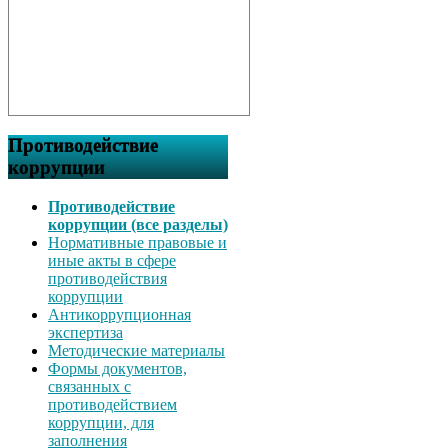
Противодействие
коррупции
Противодействие
коррупции (все разделы)
Нормативные правовые и
иные акты в сфере
противодействия
коррупции
Антикоррупционная
экспертиза
Методические материалы
Формы документов,
связанных с
противодействием
коррупции, для
заполнения